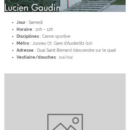
Jour
: Samedi
Horaire
: 10h – 12h
Disciplines
: Canne sportive
Métro
: Jussieu (7), Gare d’Austerlitz (10)
Adresse
: Quai Saint-Bernard (descendre sur le quai)
Vestiaire/douches
: oui/oui