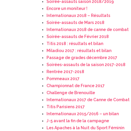
Soirée-assauts saison 2018/2019
Encore un moniteur !
Internationaux 2018 – Résultats
Soirée-assauts de Mars 2018
Internationaux 2018 de canne de combat
Soirée-assauts de Février 2018
Titis 2018 : résultats et bilan
Miladiou 2017 : résultats et bilan
Passage de grades décembre 2017
Soirées-assauts de la saison 2017-2018
Rentrée 2017-2018
Pommeaux 2017
Championnat de France 2017
Challenge de Brenouille
Internationaux 2017 de Canne de Combat
Titis Parisiens 2017
Internationaux 2015/2016 – un bilan
J-5 avant la fin de la campagne
Les Apaches à la Nuit du Sport Féminin