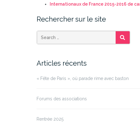
Internationaux de France 2015-2016 de ca
Rechercher sur le site
SEARCH
Articles récents
« Fête de Paris », où parade rime avec baston
Forums des associations
Rentrée 2025