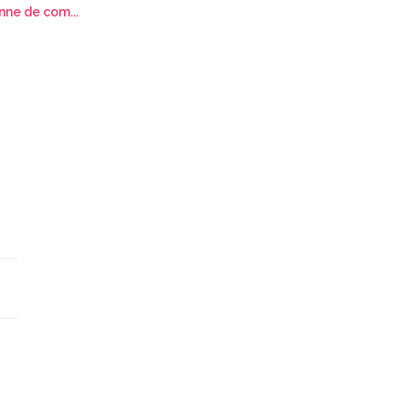
nne de com...