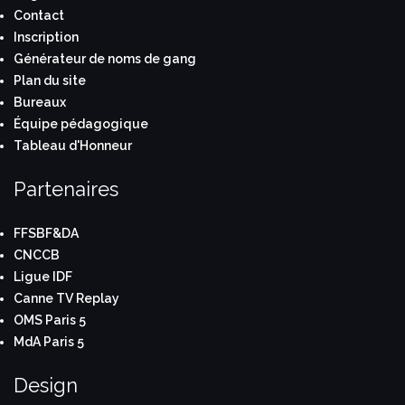
Contact
Inscription
Générateur de noms de gang
Plan du site
Bureaux
Équipe pédagogique
Tableau d'Honneur
Partenaires
FFSBF&DA
CNCCB
Ligue IDF
Canne TV Replay
OMS Paris 5
MdA Paris 5
Design