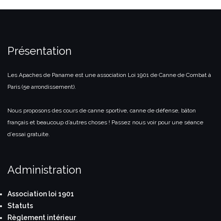
Présentation
Les Apaches de Paname est une association Loi 1901 de Canne de Combat à
Paris (5e arrondissement).
Nous proposons des cours de canne sportive, canne de défense, bâton
français et beaucoup d’autres choses ! Passez nous voir pour une séance
d’essai gratuite.
Administration
Association loi 1901
Statuts
Règlement intérieur