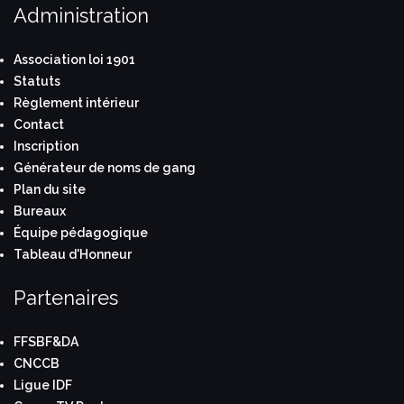
Administration
Association loi 1901
Statuts
Règlement intérieur
Contact
Inscription
Générateur de noms de gang
Plan du site
Bureaux
Équipe pédagogique
Tableau d'Honneur
Partenaires
FFSBF&DA
CNCCB
Ligue IDF