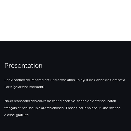
Présentation
Les Apaches de Paname est une association Loi 1901 de Canne de Combat à
Paris (5e arrondissement).
Nous proposons des cours de canne sportive, canne de défense, bâton
français et beaucoup d’autres choses ! Passez nous voir pour une séance
d’essai gratuite.