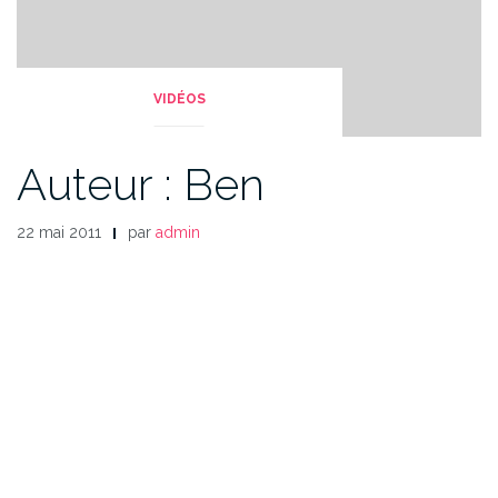
VIDÉOS
Auteur : Ben
22 mai 2011
par
admin