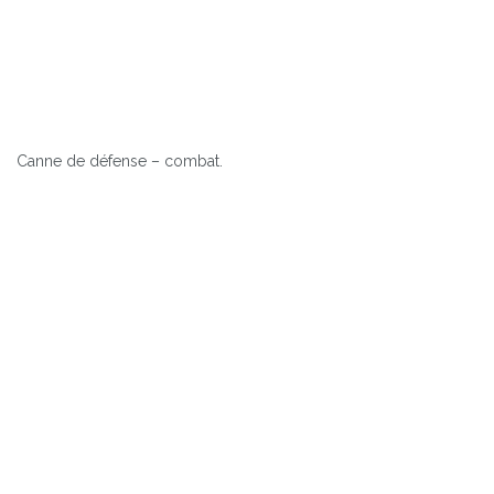
Canne de défense – combat.