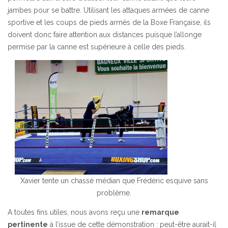
jambes pour se battre. Utilisant les attaques armées de canne
sportive et les coups de pieds armés de la Boxe Française, ils
doivent donc faire attention aux distances puisque l’allonge
permise par la canne est supérieure à celle des pieds.
Xavier tente un chassé médian que Frédéric esquive sans
problème.
A toutes fins utiles, nous avons reçu une
remarque
pertinente
à l’issue de cette démonstration : peut-être aurait-il