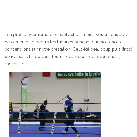
J’en profite pour remercier Raphaël qui a bien voulu nous servir
de caméraman depuis les tribunes pendant que nous nous
concentrions sur notre prestation. C’eut été beaucoup plus (trop)
délicat sans lui de vous fournir des vidéos de l’évènement,
sachez-le.