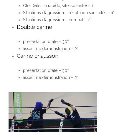
Clés (vitesse rapide, vitesse lente) – 1′
Situations d’agression – résolution sans clés – 1′
Situations d’agression – combat – 2′
Double canne
présentation orale – 30″
assaut de démonstration – 2′
Canne chausson
présentation orale – 30″
assaut de démonstration – 2′