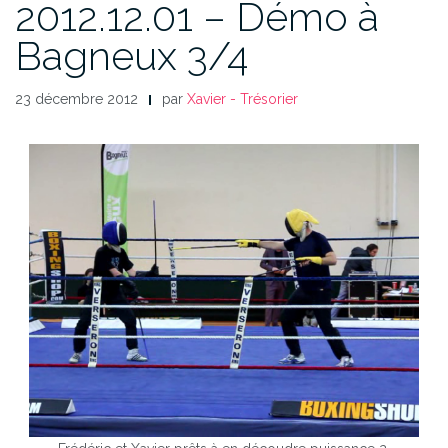
2012.12.01 – Démo à
Bagneux 3/4
23 décembre 2012
par
Xavier - Trésorier