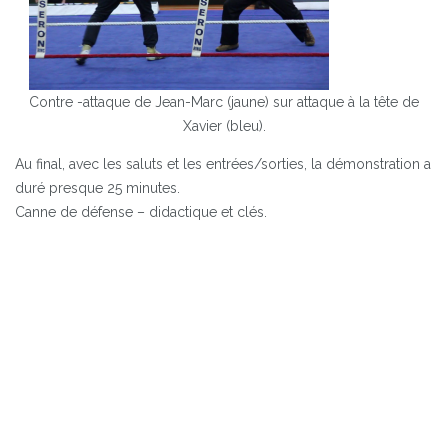
Contre -attaque de Jean-Marc (jaune) sur attaque à la tête de
Xavier (bleu).
Au final, avec les saluts et les entrées/sorties, la démonstration a
duré presque 25 minutes.
Canne de défense – didactique et clés.