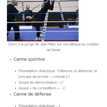
Estoc à la gorge de Jean-Marc sur une attaque au couteau
de Xavier
Canne sportive
Présentation didactique : l’offensive, la défensive, le
principe de priorité – 1 minute (1′)
Assaut de démonstration – 2′
Assaut « de compétition » – 2′
Canne de défense
Présentation didactique – 1′