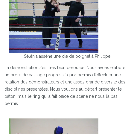
Sélénia assène une clé de poignet à Philippe
La démonstration s’est très bien déroulée. Nous avons élaboré
un ordre de passage progressif qui a permis d’effectuer une
rotation des démonstrateurs et une assez grande diversité des
disciplines présentées. Nous voulions au départ présenter le
bâton, mais le ring qui a fait office de scène ne nous l’a pas
permis.