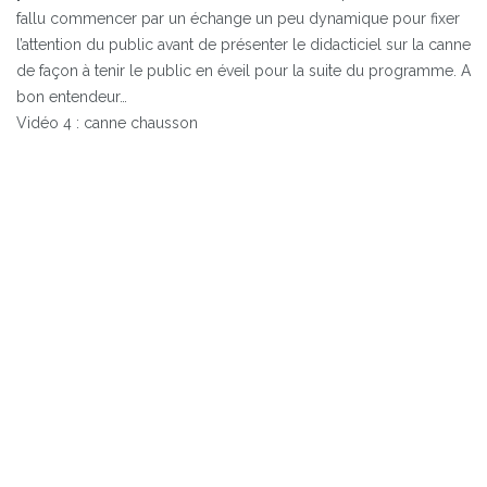
fallu commencer par un échange un peu dynamique pour fixer
l’attention du public avant de présenter le didacticiel sur la canne
de façon à tenir le public en éveil pour la suite du programme. A
bon entendeur…
Vidéo 4 : canne chausson