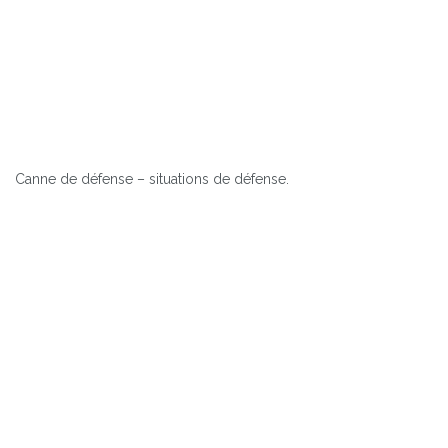
Canne de défense – situations de défense.