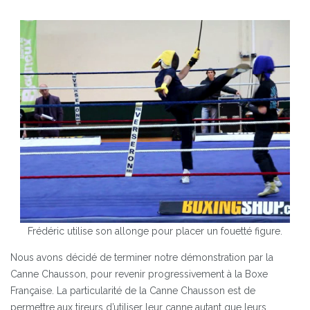
Frédéric utilise son allonge pour placer un fouetté figure.
Nous avons décidé de terminer notre démonstration par la
Canne Chausson, pour revenir progressivement à la Boxe
Française. La particularité de la Canne Chausson est de
permettre aux tireurs d’utiliser leur canne autant que leurs