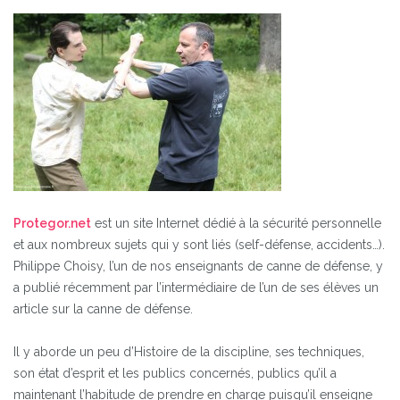
Protegor.net
est un site Internet dédié à la sécurité personnelle
et aux nombreux sujets qui y sont liés (self-défense, accidents…).
Philippe Choisy, l’un de nos enseignants de canne de défense, y
a publié récemment par l’intermédiaire de l’un de ses élèves un
article sur la canne de défense.
Il y aborde un peu d’Histoire de la discipline, ses techniques,
son état d’esprit et les publics concernés, publics qu’il a
maintenant l’habitude de prendre en charge puisqu’il enseigne