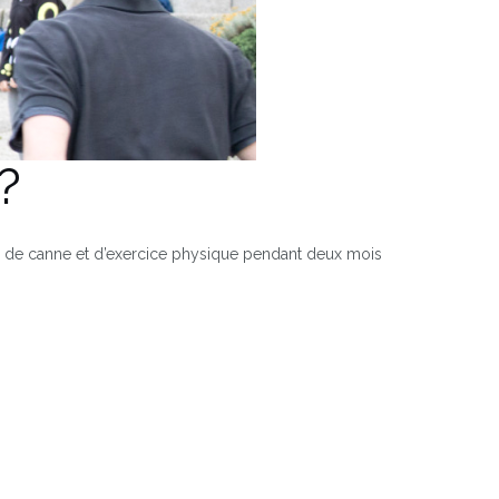
?
ser de canne et d’exercice physique pendant deux mois