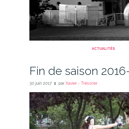
ACTUALITÉS
Fin de saison 2016
30 juin 2017
par
Xavier - Trésorier