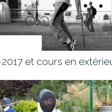
-2017 et cours en extérie