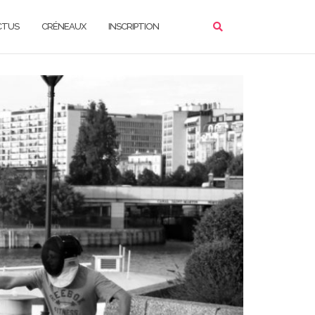
CTUS
CRÉNEAUX
INSCRIPTION