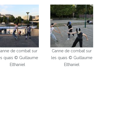
anne de combat sur
Canne de combat sur
es quais © Guillaume
les quais © Guillaume
Elthaniel
Elthaniel