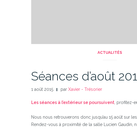
ACTUALITÉS
Séances d’août 20
1 août 2015
par
Xavier - Trésorier
Les séances à l’extérieur se poursuivent
, profitez-
Nous nous retrouverons donc jusqu’au 15 août sur les q
Rendez-vous à proximité de la salle Lucien Gaudin, no