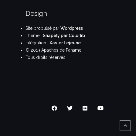
Design
Site propulsé par
Wordpress
Thème :
Shapely par Colorlib
Intégration :
Xavier Lejeune
© 2019 Apaches de Paname.
Tous droits réservés