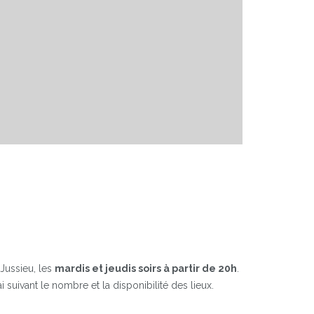
 Jussieu, les
mardis et jeudis soirs à partir de 20h
.
uivant le nombre et la disponibilité des lieux.