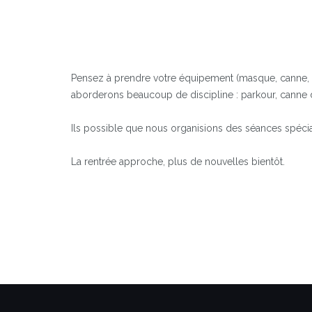
Pensez à prendre votre équipement (masque, canne, ga
aborderons beaucoup de discipline : parkour, canne
Ils possible que nous organisions des séances spécia
La rentrée approche, plus de nouvelles bientôt.