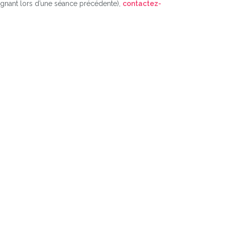
seignant lors d’une séance précédente),
contactez-