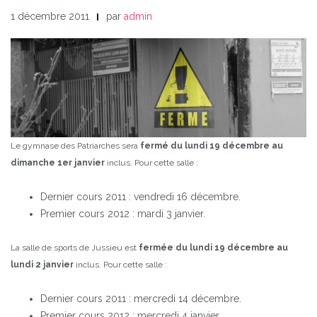
1 décembre 2011
par
admin
Le gymnase des Patriarches sera
fermé du lundi 19 décembre au
dimanche 1er janvier
inclus.
Pour cette salle :
Dernier cours 2011 : vendredi 16 décembre.
Premier cours 2012 : mardi 3 janvier.
La salle de sports de Jussieu est
fermée du lundi 19 décembre au
lundi 2 janvier
inclus.
Pour cette salle :
Dernier cours 2011 : mercredi 14 décembre.
Premier cours 2012 : mercredi 4 janvier.