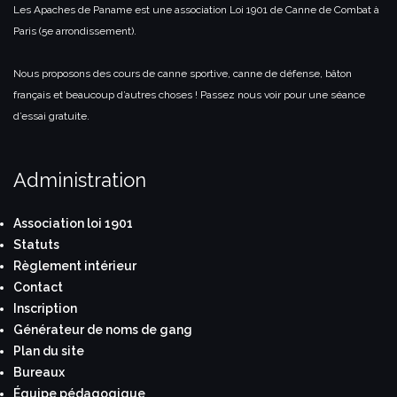
Les Apaches de Paname est une association Loi 1901 de Canne de Combat à
Paris (5e arrondissement).
Nous proposons des cours de canne sportive, canne de défense, bâton
français et beaucoup d’autres choses ! Passez nous voir pour une séance
d’essai gratuite.
Administration
Association loi 1901
Statuts
Règlement intérieur
Contact
Inscription
Générateur de noms de gang
Plan du site
Bureaux
Équipe pédagogique