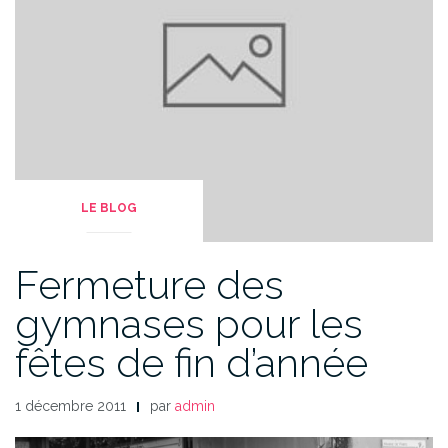
LE BLOG
Fermeture des
gymnases pour les
fêtes de fin d’année
1 décembre 2011
par
admin