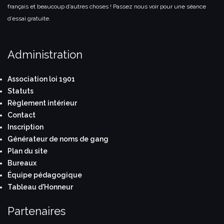
français et beaucoup d’autres choses ! Passez nous voir pour une séance
d’essai gratuite.
Administration
Association loi 1901
Statuts
Règlement intérieur
Contact
Inscription
Générateur de noms de gang
Plan du site
Bureaux
Équipe pédagogique
Tableau d'Honneur
Partenaires