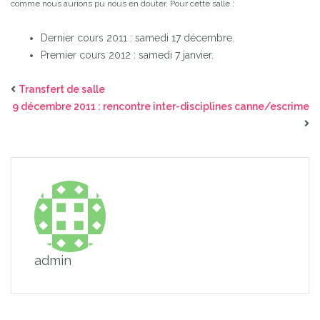
comme nous aurions pu nous en douter.
Pour cette salle :
Dernier cours 2011 : samedi 17 décembre.
Premier cours 2012 : samedi 7 janvier.
Transfert de salle
9 décembre 2011 : rencontre inter-disciplines canne/escrime
admin