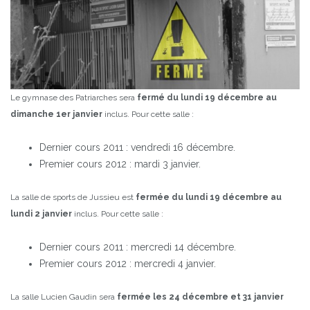
Le gymnase des Patriarches sera
fermé du lundi 19 décembre au
dimanche 1er janvier
inclus.
Pour cette salle :
Dernier cours 2011 : vendredi 16 décembre.
Premier cours 2012 : mardi 3 janvier.
La salle de sports de Jussieu est
fermée du lundi 19 décembre au
lundi 2 janvier
inclus.
Pour cette salle :
Dernier cours 2011 : mercredi 14 décembre.
Premier cours 2012 : mercredi 4 janvier.
La salle Lucien Gaudin sera
fermée les 24 décembre et 31 janvier