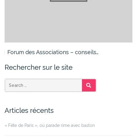
Forum des Associations – conseils…
Rechercher sur le site
SEARCH
Articles récents
« Fête de Paris », où parade rime avec baston