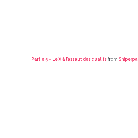
Partie 5 – Le X à l’assaut des qualifs
from
Sniperpa