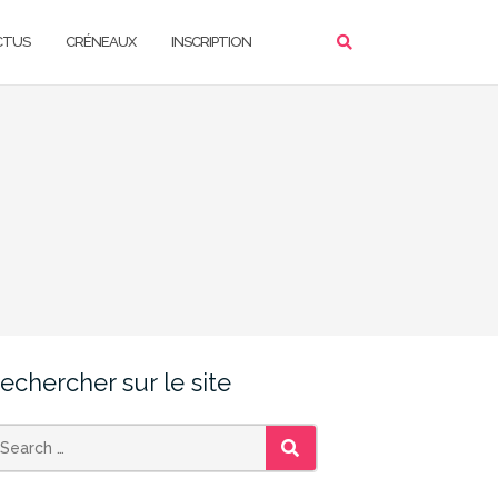
CTUS
CRÉNEAUX
INSCRIPTION
echercher sur le site
SEARCH