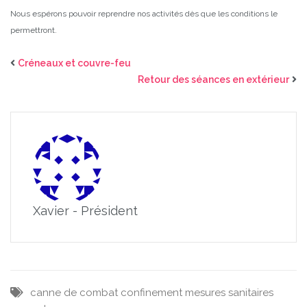
Nous espérons pouvoir reprendre nos activités dès que les conditions le
permettront.
Créneaux et couvre-feu
Retour des séances en extérieur
Xavier - Président
canne de combat
confinement
mesures sanitaires