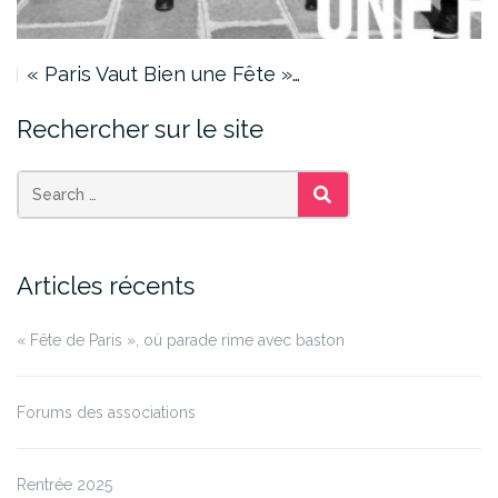
« Paris Vaut Bien une Fête »…
Rechercher sur le site
SEARCH
Articles récents
« Fête de Paris », où parade rime avec baston
Forums des associations
Rentrée 2025