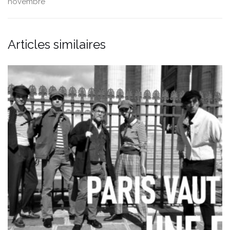
novembre
Articles similaires