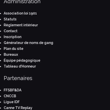
Administration
Association loi 1901
Statuts
Règlement intérieur
Contact
Inscription
Générateur de noms de gang
Plan du site
Bureaux
Équipe pédagogique
Tableau d'Honneur
Partenaires
FFSBF&DA
CNCCB
Ligue IDF
Canne TV Replay