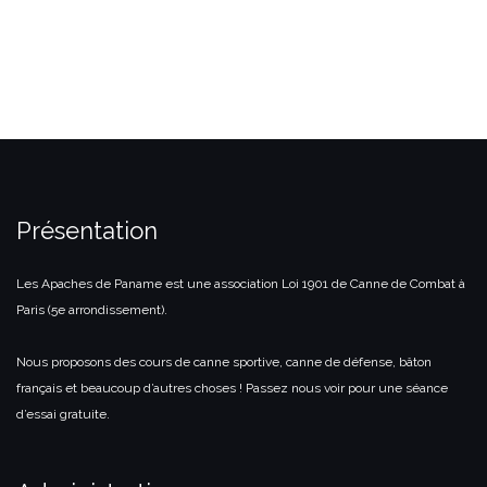
Présentation
Les Apaches de Paname est une association Loi 1901 de Canne de Combat à
Paris (5e arrondissement).
Nous proposons des cours de canne sportive, canne de défense, bâton
français et beaucoup d’autres choses ! Passez nous voir pour une séance
d’essai gratuite.