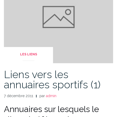
LES LIENS
Liens vers les
annuaires sportifs (1)
7 décembre 2011
par
admin
Annuaires sur lesquels le