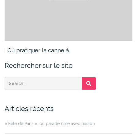
Où pratiquer la canne à…
Rechercher sur le site
SEARCH
Articles récents
« Fête de Paris », où parade rime avec baston