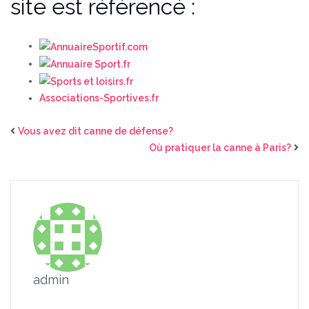
site est référencé :
Associations-Sportives.fr
Vous avez dit canne de défense?
Où pratiquer la canne à Paris?
admin