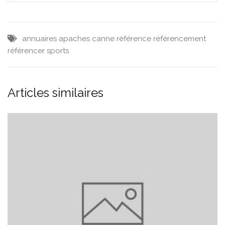
annuaires
apaches
canne
référence
référencement
référencer
sports
Articles similaires