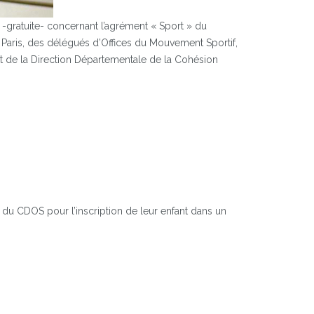
-gratuite- concernant l’agrément « Sport » du
 Paris, des délégués d’Offices du Mouvement Sportif,
 et de la Direction Départementale de la Cohésion
n du CDOS pour l’inscription de leur enfant dans un