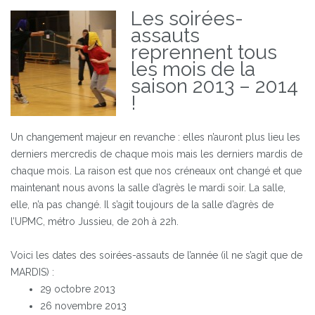
Les soirées-
assauts
reprennent tous
les mois de la
saison 2013 – 2014
!
Un changement majeur en revanche : elles n’auront plus lieu les
derniers mercredis de chaque mois mais les derniers mardis de
chaque mois. La raison est que nos créneaux ont changé et que
maintenant nous avons la salle d’agrès le mardi soir. La salle,
elle, n’a pas changé. Il s’agit toujours de la salle d’agrès de
l’UPMC, métro Jussieu, de 20h à 22h.
Voici les dates des soirées-assauts de l’année (il ne s’agit que de
MARDIS) :
29 octobre 2013
26 novembre 2013