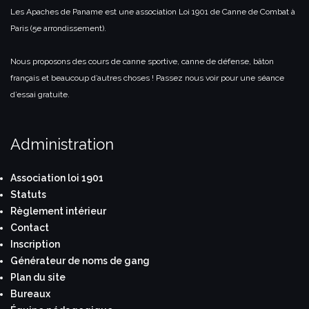
Les Apaches de Paname est une association Loi 1901 de Canne de Combat à
Paris (5e arrondissement).
Nous proposons des cours de canne sportive, canne de défense, bâton
français et beaucoup d’autres choses ! Passez nous voir pour une séance
d’essai gratuite.
Administration
Association loi 1901
Statuts
Règlement intérieur
Contact
Inscription
Générateur de noms de gang
Plan du site
Bureaux