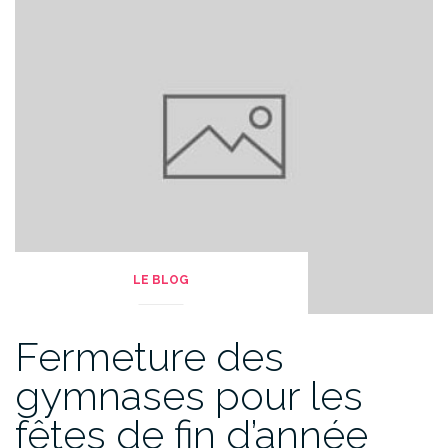
LE BLOG
Fermeture des
gymnases pour les
fêtes de fin d’année