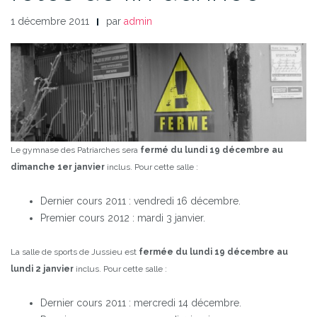
1 décembre 2011
par
admin
Le gymnase des Patriarches sera
fermé du lundi 19 décembre au
dimanche 1er janvier
inclus.
Pour cette salle :
Dernier cours 2011 : vendredi 16 décembre.
Premier cours 2012 : mardi 3 janvier.
La salle de sports de Jussieu est
fermée du lundi 19 décembre au
lundi 2 janvier
inclus.
Pour cette salle :
Dernier cours 2011 : mercredi 14 décembre.