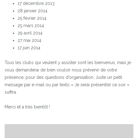
17 décembre 2013
28 janvier 2014
25 février 2014
25 mars 2014
29 avril 2014
27 mai 2014
17 juin 2014
Tous les clubs qui veulent y assister sont les bienvenus, mais je
vous demanderai de bien vouloir nous prévenir de votre
présence, pour des questions d’organisation. Juste un petit
message par e-mail ou par texto « Je serai présent(e) ce soir »
suffira.
Merci et à très bientôt !