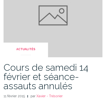
ACTUALITÉS
Cours de samedi 14
février et séance-
assauts annulés
11 février 2015
par
Xavier - Trésorier