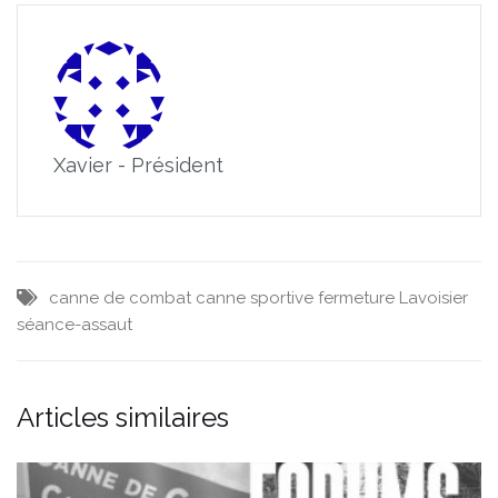
Xavier - Président
canne de combat
canne sportive
fermeture
Lavoisier
séance-assaut
Articles similaires