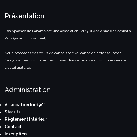
Présentation
Les Apaches de Paname est une association Loi 1901 de Canne de Combat à
Paris (5e arrondissement).
Nous proposons des cours de canne sportive, canne de défense, bâton
français et beaucoup d’autres choses ! Passez nous voir pour une séance
d’essai gratuite.
Administration
Association loi 1901
Statuts
Règlement intérieur
Contact
Inscription