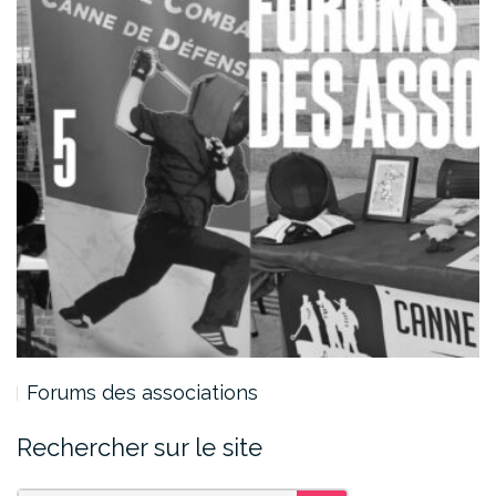
Forums des associations
Rechercher sur le site