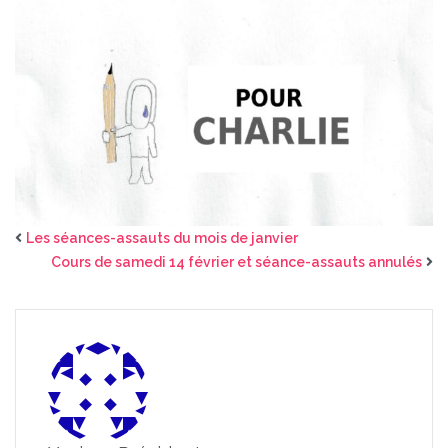
Les séances-assauts du mois de janvier
Cours de samedi 14 février et séance-assauts annulés