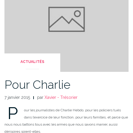
ACTUALITÉS
Pour Charlie
7 janvier 2015
par
Xavier - Trésorier
P
our les journalistes de Charlie Hebdo, pour les policiers tués
dans l’exercice de leur fonction, pour leurs familles, et parce que
nous nous battons tous avec les armes que nous savons manier, aussi
dérisoires soient-elles.