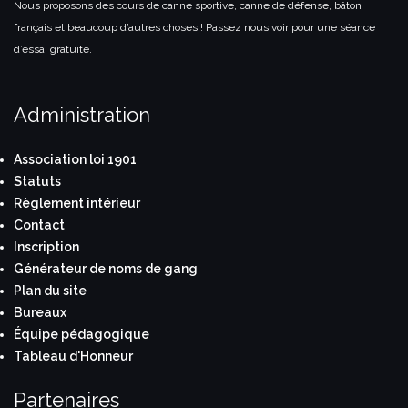
Nous proposons des cours de canne sportive, canne de défense, bâton
français et beaucoup d’autres choses ! Passez nous voir pour une séance
d’essai gratuite.
Administration
Association loi 1901
Statuts
Règlement intérieur
Contact
Inscription
Générateur de noms de gang
Plan du site
Bureaux
Équipe pédagogique
Tableau d'Honneur
Partenaires