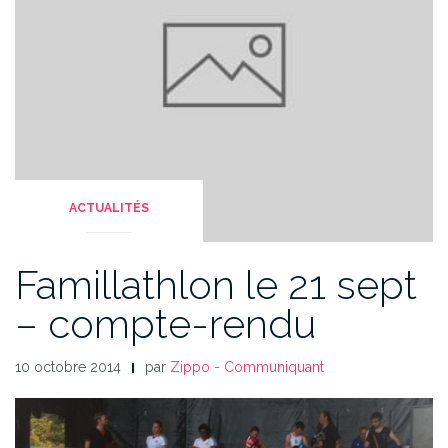
ACTUALITÉS
Famillathlon le 21 sept
– compte-rendu
10 octobre 2014
par
Zippo - Communiquant