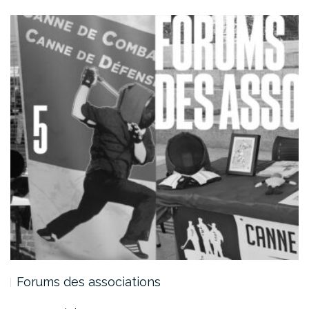
Forums des associations