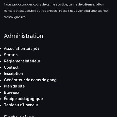
Nous proposons des cours de canne sportive, canne de défense, bâton
français et beaucoup d’autres choses ! Passez nous voir pour une séance
d’essai gratuite.
Administration
Association loi 1901
Statuts
Règlement intérieur
Contact
Inscription
Générateur de noms de gang
Plan du site
Bureaux
Équipe pédagogique
Tableau d'Honneur