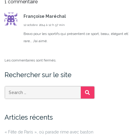
1 commentaire
Françoise Maréchal
12 octobre 2014 à 12 h 57 min
Bravo pour les sportifs qui présentent ce sport, beau, élégant et(
rare… J’ai aimé.
Les commentaires sont fermés.
Rechercher sur le site
SEARCH
Articles récents
« Fête de Paris », où parade rime avec baston