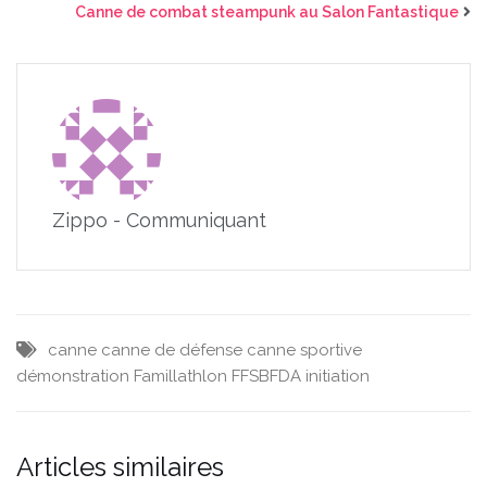
Canne de combat steampunk au Salon Fantastique
Zippo - Communiquant
canne
canne de défense
canne sportive
démonstration
Famillathlon
FFSBFDA
initiation
Articles similaires