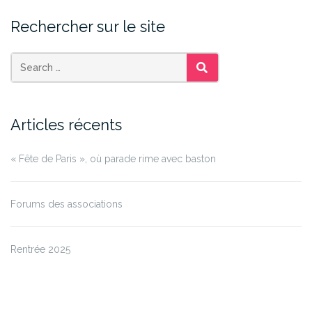
Rechercher sur le site
SEARCH
Articles récents
« Fête de Paris », où parade rime avec baston
Forums des associations
Rentrée 2025