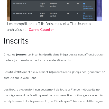
Les compétitions « Titis Parisiens » et « Titis Jeunes »
archivées sur
Canne Counter
Inscrits
Chez les
jeunes
, 25 inscrits répartis dans 8 équipes se sont affrontés durant
toute la journée du samedi au cours de 28 assauts.
Les
adultes
quant à eux étaient 109 inscrits dans 32 équipes, générant 160
assauts sur le week-end.
Les tireurs provenaient non seulement de toute la France métropolitaine,
mais également de Martinique et de nombreux tireurs étrangers avaient fait
le déplacement du Royaume-Uni, de République Tchèque et d’Allemagne.