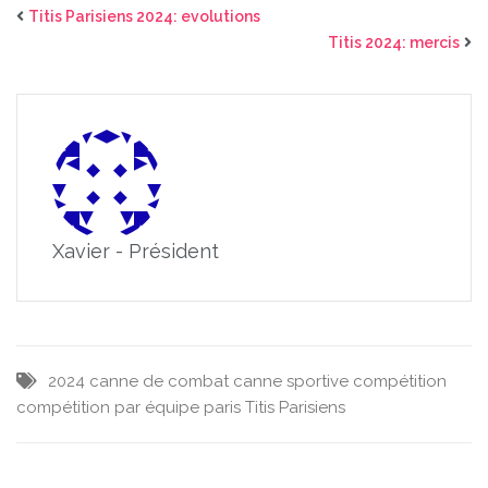
Titis Parisiens 2024: evolutions
Titis 2024: mercis
Xavier - Président
2024
canne de combat
canne sportive
compétition
compétition par équipe
paris
Titis Parisiens