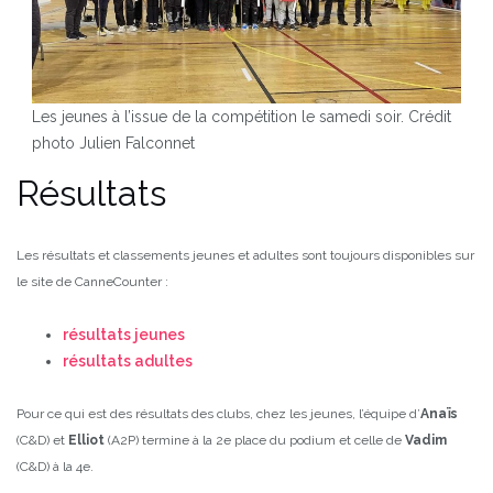
Les jeunes à l’issue de la compétition le samedi soir. Crédit
photo Julien Falconnet
Résultats
Les résultats et classements jeunes et adultes sont toujours disponibles sur
le site de CanneCounter :
résultats jeunes
résultats adultes
Pour ce qui est des résultats des clubs, chez les jeunes, l’équipe d’
Anaïs
(C&D) et
Elliot
(A2P) termine à la 2e place du podium et celle de
Vadim
(C&D) à la 4e.