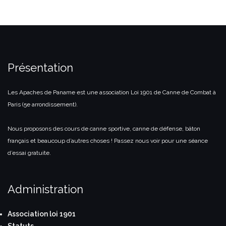
Présentation
Les Apaches de Paname est une association Loi 1901 de Canne de Combat à
Paris (5e arrondissement).
Nous proposons des cours de canne sportive, canne de défense, bâton
français et beaucoup d’autres choses ! Passez nous voir pour une séance
d’essai gratuite.
Administration
Association loi 1901