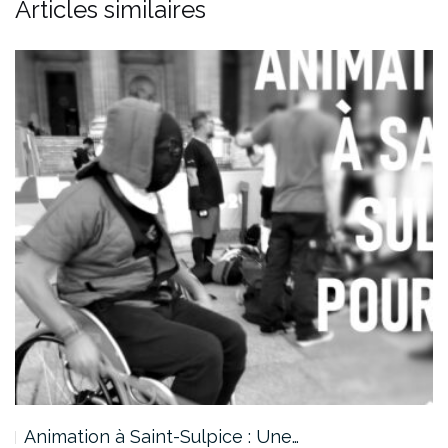
Articles similaires
Animation à Saint-Sulpice : Une…