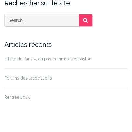
Rechercher sur le site
SEARCH
Articles récents
« Fête de Paris », où parade rime avec baston
Forums des associations
Rentrée 2025