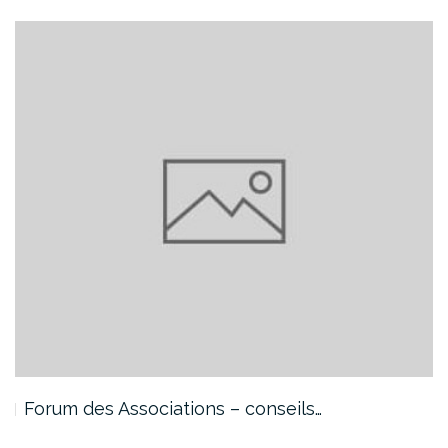
Forum des Associations – conseils…