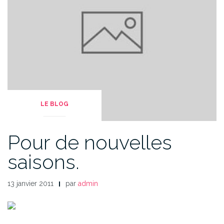
LE BLOG
Pour de nouvelles
saisons.
13 janvier 2011
par
admin