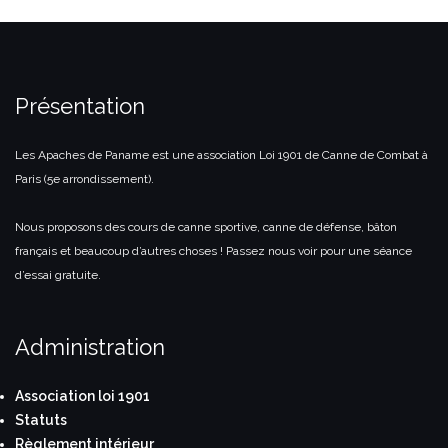
Présentation
Les Apaches de Paname est une association Loi 1901 de Canne de Combat à
Paris (5e arrondissement).
Nous proposons des cours de canne sportive, canne de défense, bâton
français et beaucoup d’autres choses ! Passez nous voir pour une séance
d’essai gratuite.
Administration
Association loi 1901
Statuts
Règlement intérieur