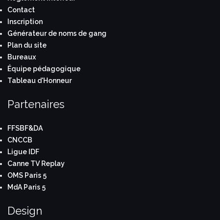
Contact
Inscription
Générateur de noms de gang
Plan du site
Bureaux
Équipe pédagogique
Tableau d'Honneur
Partenaires
FFSBF&DA
CNCCB
Ligue IDF
Canne TV Replay
OMS Paris 5
MdA Paris 5
Design