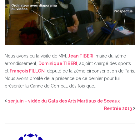
Nous avons eu la visite de MM.
Jean TIBERI
, maire du 5ème
arrondissement,
Dominique TIBERI
, adjoint chargé des sports
et
François FILLON
, député de la 2ème circonscription de Paris.
Nous avons profité de la présence de ce dernier pour lui
présenter la Canne de Combat, dès fois que…
1er juin – vidéo du Gala des Arts Martiaux de Sceaux
Rentrée 2013