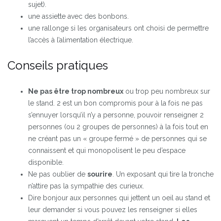
sujet).
une assiette avec des bonbons.
une rallonge si les organisateurs ont choisi de permettre
l’accès à l’alimentation électrique.
Conseils pratiques
Ne pas être trop nombreux
ou trop peu nombreux sur
le stand. 2 est un bon compromis pour à la fois ne pas
s’ennuyer lorsqu’il n’y a personne, pouvoir renseigner 2
personnes (ou 2 groupes de personnes) à la fois tout en
ne créant pas un « groupe fermé » de personnes qui se
connaissent et qui monopolisent le peu d’espace
disponible.
Ne pas oublier de
sourire
. Un exposant qui tire la tronche
n’attire pas la sympathie des curieux.
Dire bonjour aux personnes qui jettent un oeil au stand et
leur demander si vous pouvez les renseigner si elles