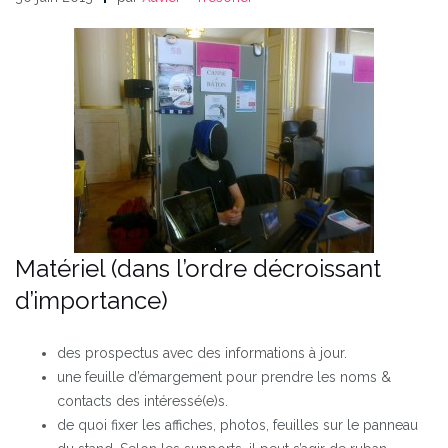
Matériel (dans l’ordre décroissant
d’importance)
des prospectus avec des informations à jour.
une feuille d’émargement pour prendre les noms &
contacts des intéressé(e)s.
de quoi fixer les affiches, photos, feuilles sur le panneau