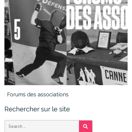
Forums des associations
Rechercher sur le site