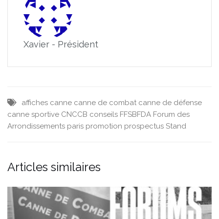
Xavier - Président
affiches
canne
canne de combat
canne de défense
canne sportive
CNCCB
conseils
FFSBFDA
Forum des
Arrondissements
paris
promotion
prospectus
Stand
Articles similaires