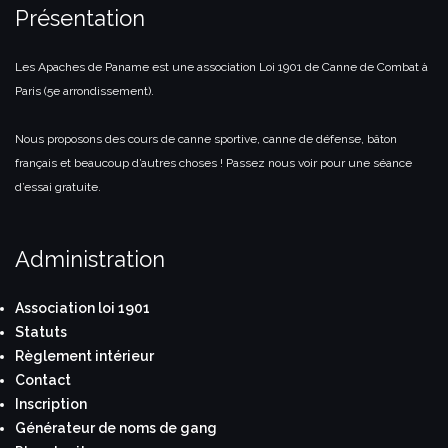
Présentation
Les Apaches de Paname est une association Loi 1901 de Canne de Combat à
Paris (5e arrondissement).
Nous proposons des cours de canne sportive, canne de défense, bâton
français et beaucoup d’autres choses ! Passez nous voir pour une séance
d’essai gratuite.
Administration
Association loi 1901
Statuts
Règlement intérieur
Contact
Inscription
Générateur de noms de gang