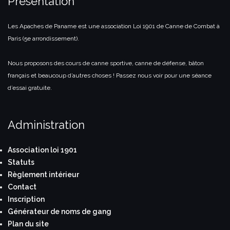
Présentation
Les Apaches de Paname est une association Loi 1901 de Canne de Combat à
Paris (5e arrondissement).
Nous proposons des cours de canne sportive, canne de défense, bâton
français et beaucoup d’autres choses ! Passez nous voir pour une séance
d’essai gratuite.
Administration
Association loi 1901
Statuts
Règlement intérieur
Contact
Inscription
Générateur de noms de gang
Plan du site