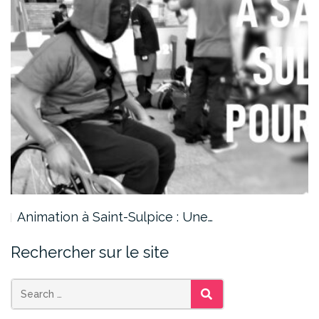
Animation à Saint-Sulpice : Une…
Rechercher sur le site
SEARCH