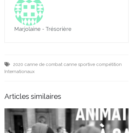
Marjolaine - Trésorière
2020
canne de combat
canne sportive
compétition
Internationaux
Articles similaires