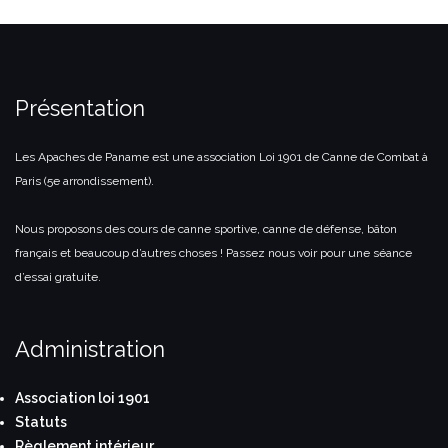
Présentation
Les Apaches de Paname est une association Loi 1901 de Canne de Combat à
Paris (5e arrondissement).
Nous proposons des cours de canne sportive, canne de défense, bâton
français et beaucoup d’autres choses ! Passez nous voir pour une séance
d’essai gratuite.
Administration
Association loi 1901
Statuts
Règlement intérieur