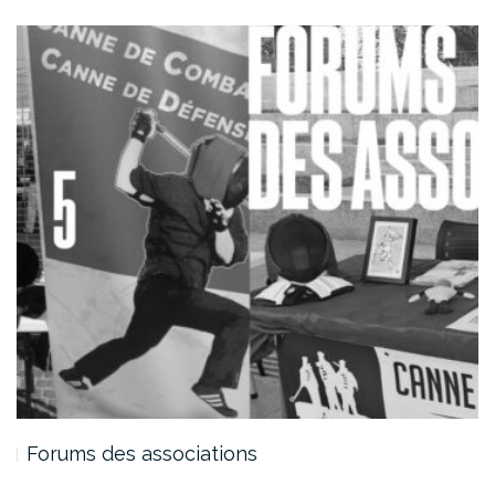
Forums des associations