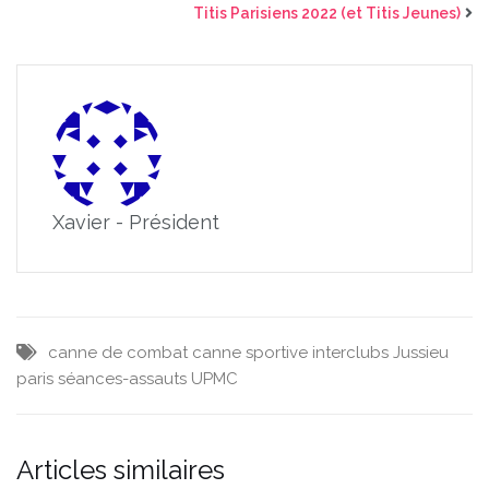
Titis Parisiens 2022 (et Titis Jeunes)
Xavier - Président
canne de combat
canne sportive
interclubs
Jussieu
paris
séances-assauts
UPMC
Articles similaires