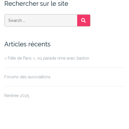
Rechercher sur le site
SEARCH
Articles récents
« Fête de Paris », où parade rime avec baston
Forums des associations
Rentrée 2025