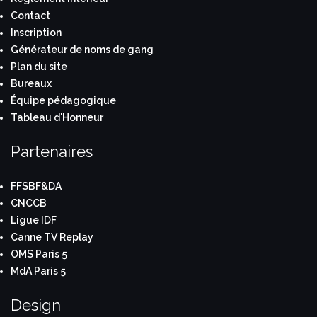
Contact
Inscription
Générateur de noms de gang
Plan du site
Bureaux
Équipe pédagogique
Tableau d'Honneur
Partenaires
FFSBF&DA
CNCCB
Ligue IDF
Canne TV Replay
OMS Paris 5
MdA Paris 5
Design