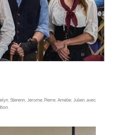
elyn, Sterenn, Jerome, Pierre, Amélie, Julien, avec
tion.