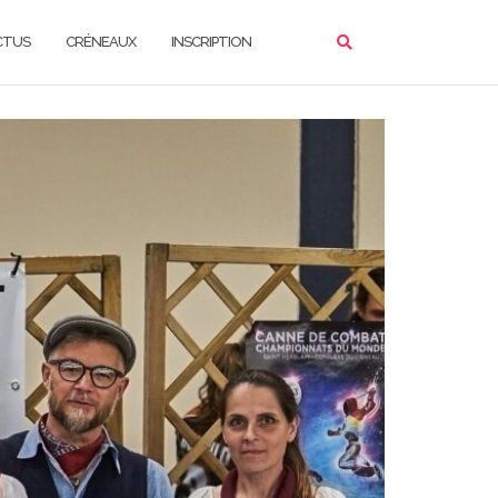
CTUS
CRÉNEAUX
INSCRIPTION