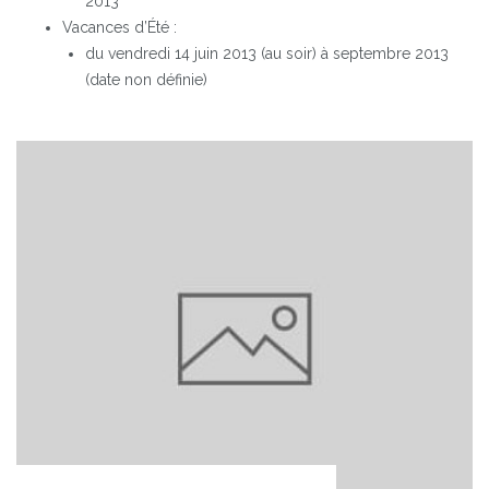
2013
Vacances d’Été :
du vendredi 14 juin 2013 (au soir) à septembre 2013
(date non définie)