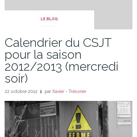
LE BLOG
Calendrier du CSJT
pour la saison
2012/2013 (mercredi
soir)
22 octobre 2012
par
Xavier - Trésorier