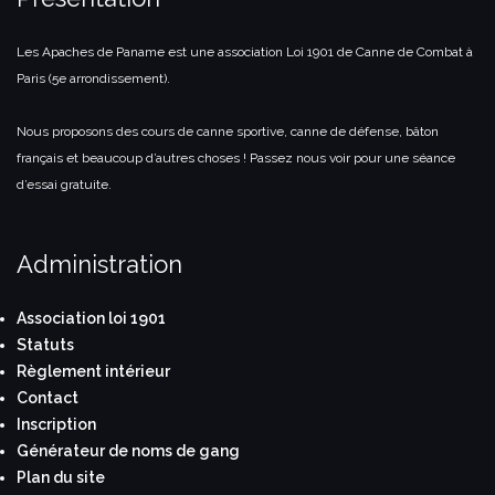
Les Apaches de Paname est une association Loi 1901 de Canne de Combat à
Paris (5e arrondissement).
Nous proposons des cours de canne sportive, canne de défense, bâton
français et beaucoup d’autres choses ! Passez nous voir pour une séance
d’essai gratuite.
Administration
Association loi 1901
Statuts
Règlement intérieur
Contact
Inscription
Générateur de noms de gang
Plan du site