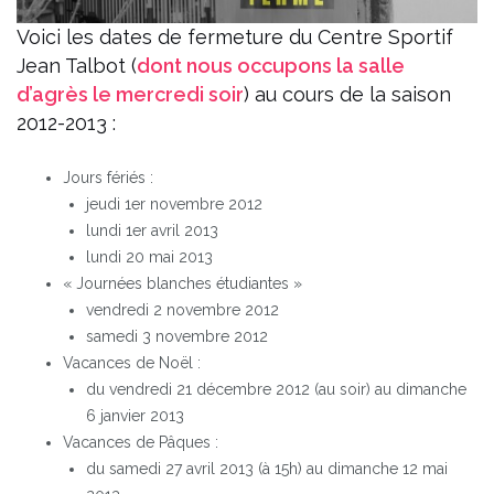
Voici les dates de fermeture du Centre Sportif
Jean Talbot (
dont nous occupons la salle
d’agrès le mercredi soir
) au cours de la saison
2012-2013 :
Jours fériés :
jeudi 1er novembre 2012
lundi 1er avril 2013
lundi 20 mai 2013
« Journées blanches étudiantes »
vendredi 2 novembre 2012
samedi 3 novembre 2012
Vacances de Noël :
du vendredi 21 décembre 2012 (au soir) au dimanche
6 janvier 2013
Vacances de Pâques :
du samedi 27 avril 2013 (à 15h) au dimanche 12 mai