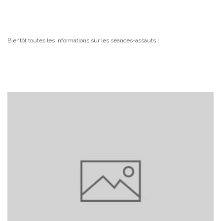
Bientôt toutes les informations sur les séances-assauts !