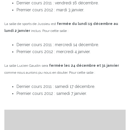
Dernier cours 2011 : vendredi 16 décembre.
Premier cours 2012 : mardi 3 janvier.
La salle de sports de Jussieu est
fermée du lundi 19 décembre au
lundi 2 janvier
inclus.
Pour cette salle :
Dernier cours 2011 : mercredi 14 décembre.
Premier cours 2012 : mercredi 4 janvier.
La salle Lucien Gaudin sera
fermée les 24 décembre et 31 janvier
comme nous aurions pu nous en douter.
Pour cette salle :
Dernier cours 2011 : samedi 17 décembre.
Premier cours 2012 : samedi 7 janvier.