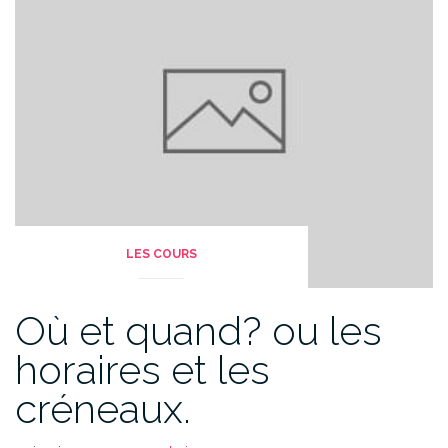
LES COURS
Où et quand? ou les
horaires et les
créneaux.