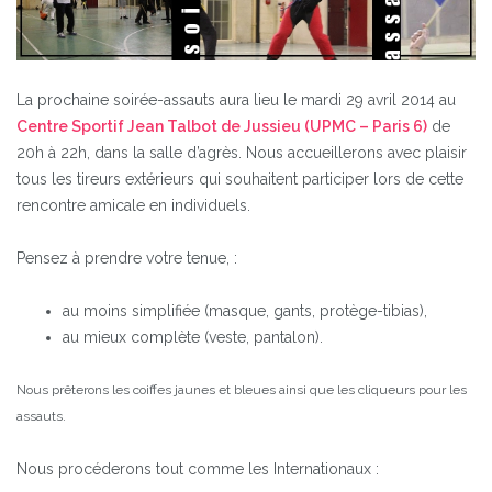
La prochaine soirée-assauts aura lieu le mardi 29 avril 2014 au
Centre Sportif Jean Talbot de Jussieu (UPMC – Paris 6)
de
20h à 22h, dans la salle d’agrès. Nous accueillerons avec plaisir
tous les tireurs extérieurs qui souhaitent participer lors de cette
rencontre amicale en individuels.
Pensez à prendre votre tenue, :
au moins simplifiée (masque, gants, protège-tibias),
au mieux complète (veste, pantalon).
Nous prêterons les coiffes jaunes et bleues ainsi que les cliqueurs pour les
assauts.
Nous procéderons tout comme les Internationaux :