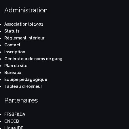
Administration
Association loi 1901
Statuts
Règlement intérieur
Contact
Inscription
Générateur de noms de gang
Plan du site
Bureaux
Équipe pédagogique
Tableau d'Honneur
Partenaires
FFSBF&DA
CNCCB
Ligue IDF