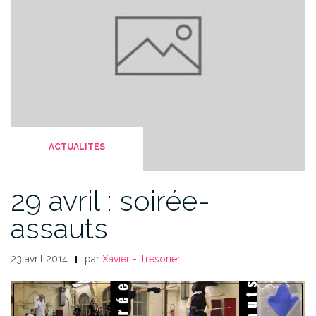
ACTUALITÉS
29 avril : soirée-
assauts
23 avril 2014
par
Xavier - Trésorier