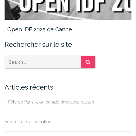
Open IDF 2025 de Canne…
Rechercher sur le site
SEARCH
Articles récents
« Fête de Paris », où parade rime avec baston
Forums des associations