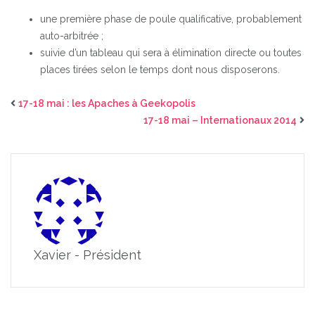
une première phase de poule qualificative, probablement
auto-arbitrée ;
suivie d’un tableau qui sera à élimination directe ou toutes
places tirées selon le temps dont nous disposerons.
17-18 mai : les Apaches à Geekopolis
17-18 mai – Internationaux 2014
Xavier - Président