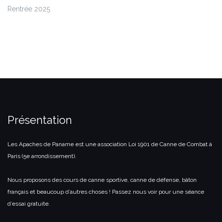
Rentrée 2025
Présentation
Les Apaches de Paname est une association Loi 1901 de Canne de Combat à
Paris (5e arrondissement).
Nous proposons des cours de canne sportive, canne de défense, bâton
français et beaucoup d’autres choses ! Passez nous voir pour une séance
d’essai gratuite.