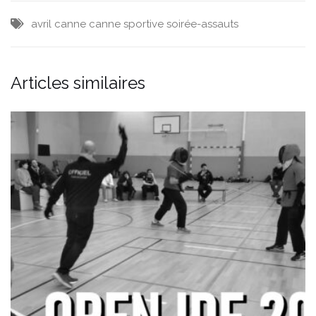
avril
canne
canne sportive
soirée-assauts
Articles similaires