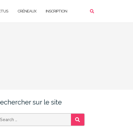
CTUS
CRÉNEAUX
INSCRIPTION
echercher sur le site
SEARCH