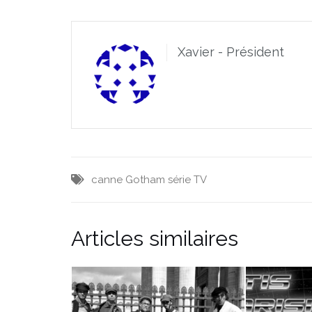
Xavier - Président
canne
Gotham
série TV
Articles similaires