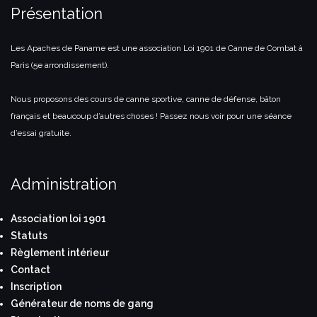
Présentation
Les Apaches de Paname est une association Loi 1901 de Canne de Combat à
Paris (5e arrondissement).
Nous proposons des cours de canne sportive, canne de défense, bâton
français et beaucoup d’autres choses ! Passez nous voir pour une séance
d’essai gratuite.
Administration
Association loi 1901
Statuts
Règlement intérieur
Contact
Inscription
Générateur de noms de gang