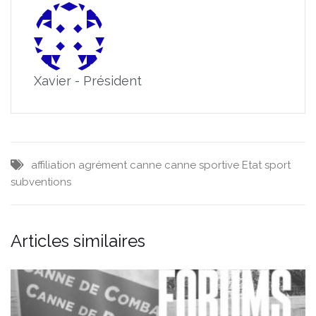
Xavier - Président
affiliation
agrément
canne
canne sportive
Etat
sport
subventions
Articles similaires