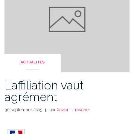
ACTUALITÉS
L’affiliation vaut
agrément
30 septembre 2015
par
Xavier - Trésorier