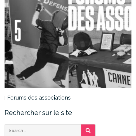
Forums des associations
Rechercher sur le site