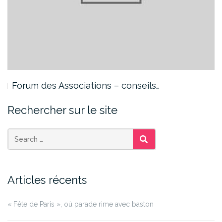
Forum des Associations – conseils…
Rechercher sur le site
SEARCH
Articles récents
« Fête de Paris », où parade rime avec baston