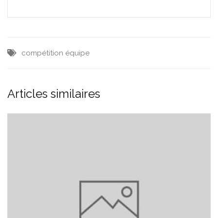
compétition
équipe
Articles similaires