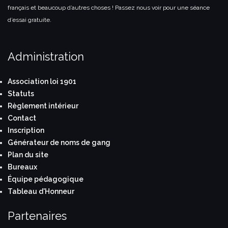
français et beaucoup d’autres choses ! Passez nous voir pour une séance
d’essai gratuite.
Administration
Association loi 1901
Statuts
Règlement intérieur
Contact
Inscription
Générateur de noms de gang
Plan du site
Bureaux
Équipe pédagogique
Tableau d'Honneur
Partenaires