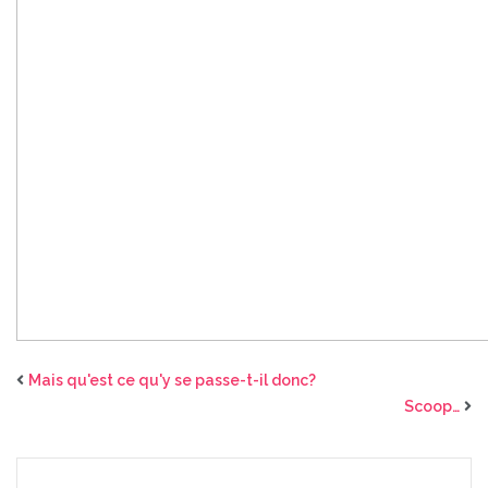
Mais qu'est ce qu'y se passe-t-il donc?
Scoop…