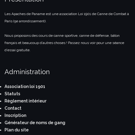
Les Apaches de Paname est une association Loi 1901 de Canne de Combat à
Paris (5e arrondissement).
Nous proposons des cours de canne sportive, canne de défense, bâton
français et beaucoup d’autres choses ! Passez nous voir pour une séance
d’essai gratuite.
Administration
Association loi 1901
Statuts
Règlement intérieur
Contact
Inscription
Générateur de noms de gang
Plan du site