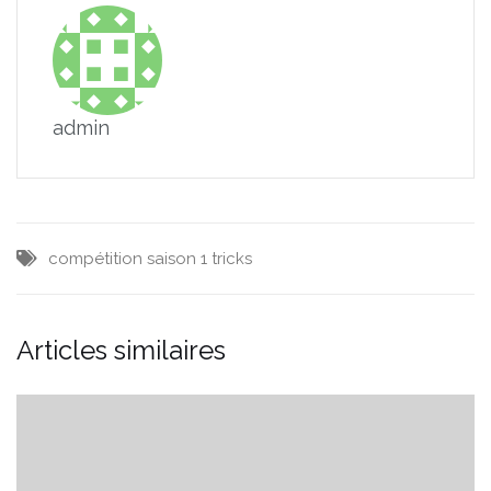
admin
compétition
saison 1
tricks
Articles similaires