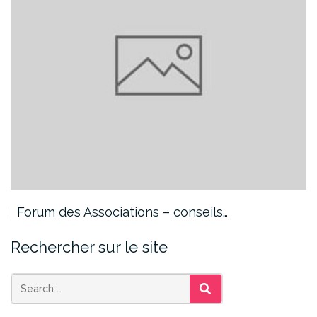
Forum des Associations – conseils…
Rechercher sur le site
SEARCH