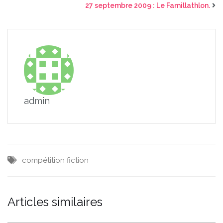
27 septembre 2009 : Le Famillathlon.
admin
compétition
fiction
Articles similaires