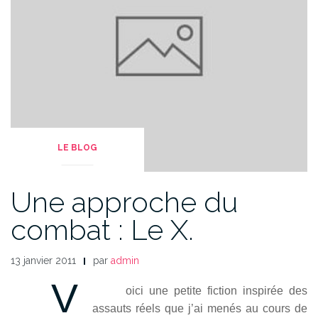
LE BLOG
Une approche du
combat : Le X.
13 janvier 2011
par
admin
V
oici une petite fiction inspirée des
assauts réels que j’ai menés au cours de