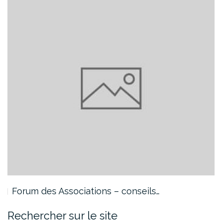
Forum des Associations – conseils…
Rechercher sur le site