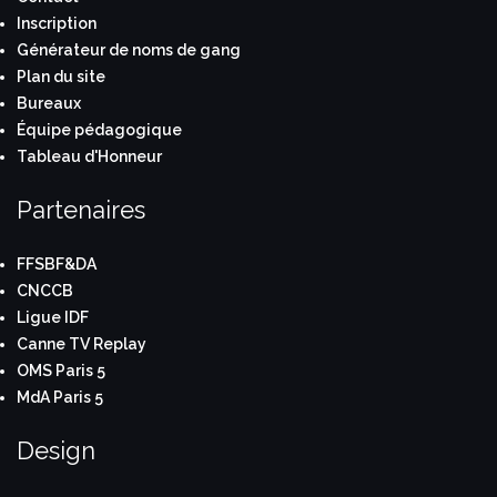
Inscription
Générateur de noms de gang
Plan du site
Bureaux
Équipe pédagogique
Tableau d'Honneur
Partenaires
FFSBF&DA
CNCCB
Ligue IDF
Canne TV Replay
OMS Paris 5
MdA Paris 5
Design