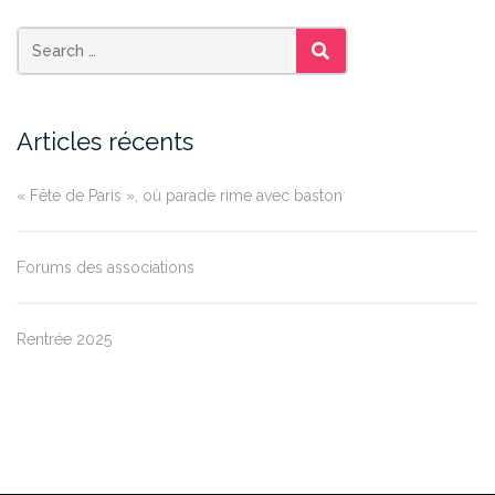
SEARCH
Articles récents
« Fête de Paris », où parade rime avec baston
Forums des associations
Rentrée 2025