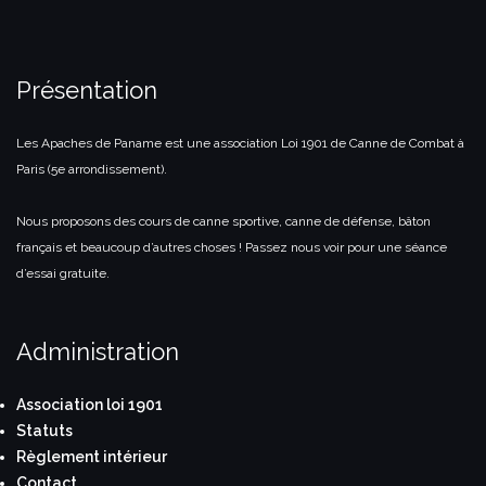
Présentation
Les Apaches de Paname est une association Loi 1901 de Canne de Combat à
Paris (5e arrondissement).
Nous proposons des cours de canne sportive, canne de défense, bâton
français et beaucoup d’autres choses ! Passez nous voir pour une séance
d’essai gratuite.
Administration
Association loi 1901
Statuts
Règlement intérieur
Contact