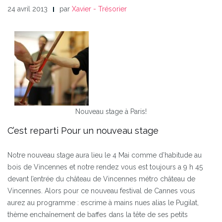
24 avril 2013
par
Xavier - Trésorier
Nouveau stage à Paris!
C’est reparti Pour un nouveau stage
Notre nouveau stage aura lieu le 4 Mai comme d’habitude au
bois de Vincennes et notre rendez vous est toujours a 9 h 45
devant l’entrée du château de Vincennes métro château de
Vincennes.
Alors pour ce nouveau festival de Cannes vous
aurez au programme : escrime à mains nues alias le Pugilat,
thème enchaînement de baffes dans la tête de ses petits