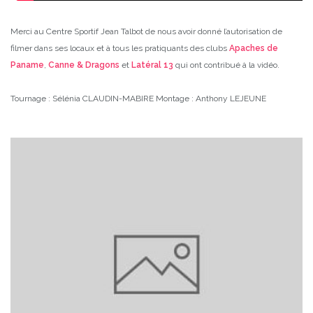
Merci au Centre Sportif Jean Talbot de nous avoir donné l’autorisation de
filmer dans ses locaux et à tous les pratiquants des clubs
Apaches de
Paname
,
Canne & Dragons
et
Latéral 13
qui ont contribué à la vidéo.
Tournage : Sélénia CLAUDIN-MABIRE
Montage : Anthony LEJEUNE