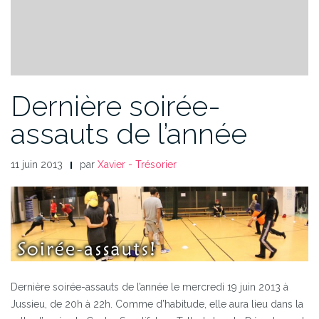
Dernière soirée-
assauts de l’année
11 juin 2013
par
Xavier - Trésorier
Dernière soirée-assauts de l’année le mercredi 19 juin 2013 à
Jussieu, de 20h à 22h. Comme d’habitude, elle aura lieu dans la