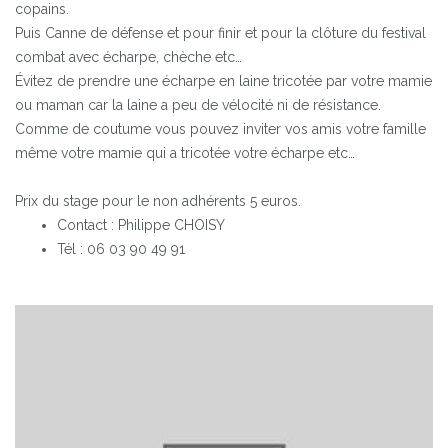
copains.
Puis Canne de défense et pour finir et pour la clôture du festival
combat avec écharpe, chèche etc…
Évitez de prendre une écharpe en laine tricotée par votre mamie
ou maman car la laine a peu de vélocité ni de résistance.
Comme de coutume vous pouvez inviter vos amis votre famille
même votre mamie qui a tricotée votre écharpe etc…
Prix du stage pour le non adhérents 5 euros.
Contact : Philippe CHOISY
Tél : 06 03 90 49 91