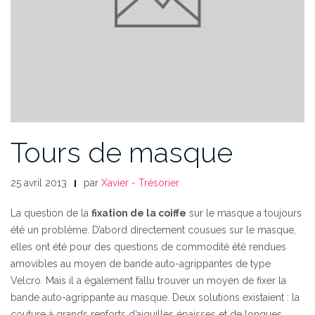
Tours de masque
25 avril 2013
par
Xavier - Trésorier
La question de la
fixation de la coiffe
sur le masque a toujours
été un problème. D’abord directement cousues sur le masque,
elles ont été pour des questions de commodité été rendues
amovibles au moyen de bande auto-agrippantes de type
Velcro. Mais il a également fallu trouver un moyen de fixer la
bande auto-agrippante au masque. Deux solutions existaient : la
couture à grands renforts d’aiguilles épaisses et de longues