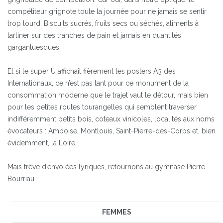
compétiteur grignote toute la journée pour ne jamais se sentir
trop lourd. Biscuits sucrés, fruits secs ou séchés, aliments à
tartiner sur des tranches de pain et jamais en quantités
gargantuesques.
Et si le super U affichait fièrement les posters A3 des
Internationaux, ce n’est pas tant pour ce monument de la
consommation moderne que le trajet vaut le détour, mais bien
pour les petites routes tourangelles qui semblent traverser
indifféremment petits bois, coteaux vinicoles, localités aux noms
évocateurs : Amboise, Montlouis, Saint-Pierre-des-Corps et, bien
évidemment, la Loire.
Mais trêve d’envolées lyriques, retournons au gymnase Pierre
Bourriau.
FEMMES