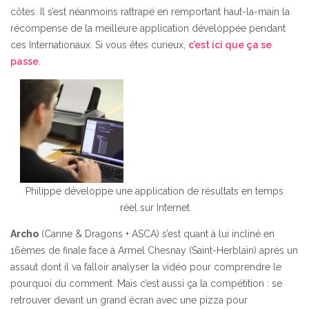
côtes. Il s’est néanmoins rattrapé en remportant haut-la-main la
récompense de la meilleure application développée pendant
ces Internationaux. Si vous êtes curieux,
c’est ici que ça se
passe
.
Philippe développe une application de résultats en temps
réel sur Internet
Archo
(Canne & Dragons + ASCA) s’est quant à lui incliné en
16èmes de finale face à Armel Chesnay (Saint-Herblain) après un
assaut dont il va falloir analyser la vidéo pour comprendre le
pourquoi du comment. Mais c’est aussi ça la compétition : se
retrouver devant un grand écran avec une pizza pour