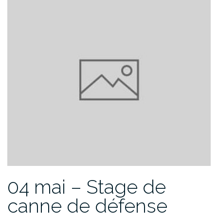
04 mai – Stage de
canne de défense