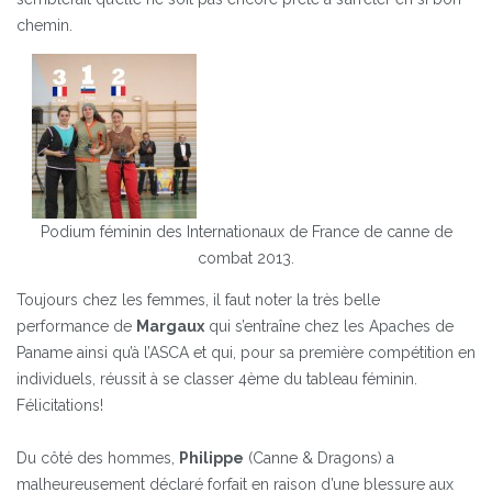
chemin.
Podium féminin des Internationaux de France de canne de
combat 2013.
Toujours chez les femmes, il faut noter la très belle
performance de
Margaux
qui s’entraîne chez les Apaches de
Paname ainsi qu’à l’ASCA et qui, pour sa première compétition en
individuels, réussit à se classer 4ème du tableau féminin.
Félicitations!
Du côté des hommes,
Philippe
(Canne & Dragons) a
malheureusement déclaré forfait en raison d’une blessure aux