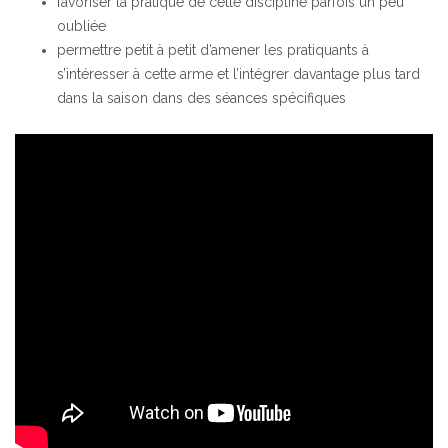
favoriser la pratique de cette discipline parfois un peu
oubliée
permettre petit à petit d’amener les pratiquants à
s’intéresser à cette arme et l’intégrer davantage plus tard
dans la saison dans des séances spécifiques