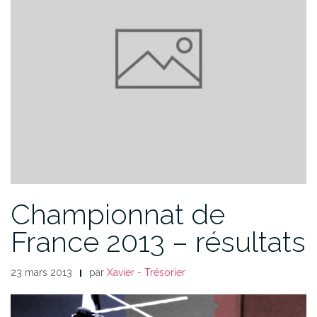
Championnat de
France 2013 – résultats
23 mars 2013
par
Xavier - Trésorier