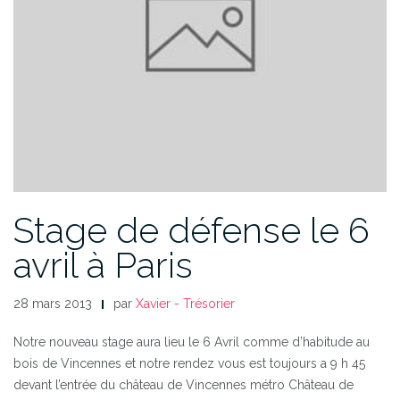
Stage de défense le 6
avril à Paris
28 mars 2013
par
Xavier - Trésorier
Notre nouveau stage aura lieu le 6 Avril comme d’habitude au
bois de Vincennes et notre rendez vous est toujours a 9 h 45
devant l’entrée du château de Vincennes métro Château de