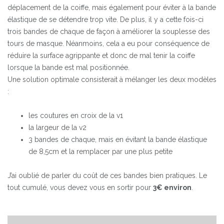
déplacement de la coiffe, mais également pour éviter à la bande
élastique de se détendre trop vite. De plus, il y a cette fois-ci
trois bandes de chaque de façon à améliorer la souplesse des
tours de masque.
Néanmoins, cela a eu pour conséquence de
réduire la surface agrippante et donc de mal tenir la coiffe
lorsque la bande est mal positionnée.
Une solution optimale consisterait à mélanger les deux modèles
:
les coutures en croix de la v1
la largeur de la v2
3 bandes de chaque, mais en évitant la bande élastique
de 8,5cm et la remplacer par une plus petite
J’ai oublié de parler du coût de ces bandes bien pratiques. Le
tout cumulé, vous devez vous en sortir pour
3€ environ
.