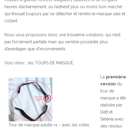
heures d’acharnement, ou l’adhésif plus ou moins bon marché
qui finissait toujours par se détacher et rendre le masque sale et
collant.
Nous vous proposons donc une troisième solutions, qui n’est
pas forcément parfaite mais qui semble posséder plus
d’avantages que d’inconvénients.
Voici donc : les TOURS DE MASQUE.
La
première
version
du
tour de
masque a été
réalisée par
Delf et
Sélénia avec
Tour de masque adulte v1 – avec les cotes.
des résidus