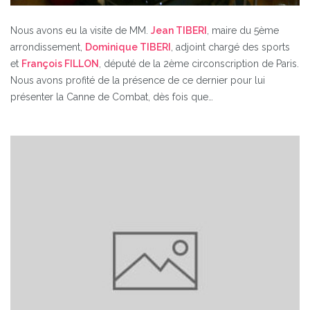
Nous avons eu la visite de MM.
Jean TIBERI
, maire du 5ème
arrondissement,
Dominique TIBERI
, adjoint chargé des sports
et
François FILLON
, député de la 2ème circonscription de Paris.
Nous avons profité de la présence de ce dernier pour lui
présenter la Canne de Combat, dès fois que…