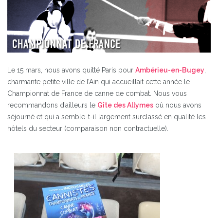
Le 15 mars, nous avons quitté Paris pour
Ambérieu-en-Bugey
,
charmante petite ville de l’Ain qui accueillait cette année le
Championnat de France de canne de combat. Nous vous
recommandons d’ailleurs le
Gîte des Allymes
où nous avons
séjourné et qui a semble-t-il largement surclassé en qualité les
hôtels du secteur (comparaison non contractuelle).