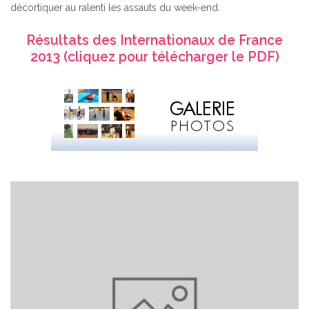
décortiquer au ralenti les assauts du week-end.
Résultats des Internationaux de France
2013 (cliquez pour télécharger le PDF)