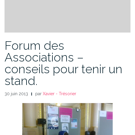
Forum des
Associations –
conseils pour tenir un
stand.
30 juin 2013
par
Xavier - Trésorier