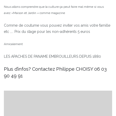
Nous allons comprendre que la culture ça peut faire mal même si vous
avez »Maison et Jardin « comme magazine
Comme de coutume vous pouvez inviter vos amis votre famille
etc …..
Prix du stage pour les non-adhérents 5 euros
Amicalement
LES APACHES DE PANAME EMBROUILLEURS DEPUIS 1880
Plus d’infos? Contactez Philippe CHOISY
06 03
90 49 91