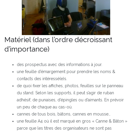
Matériel (dans l’ordre décroissant
d’importance)
des prospectus avec des informations à jour.
une feuille d’émargement pour prendre les noms &
contacts des intéressé(e)s.
de quoi fixer les affiches, photos, feuilles sur le panneau
du stand. Selon les supports, il peut s’agir de ruban
adhésif, de punaises, d’épingles ou d’aimants. En prévoir
un peu de chaque au cas-où.
cannes de tous bois, bâtons, cannes en mousse…
une feuille A4 où il est marqué en gros « Canne & Bâton »
parce que les titres des organisateurs ne sont pas