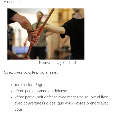
Vincennes.
Nouveau stage à Paris!
Oyez oyez voici le programme :
1ère partie : Pugilat
2ème partie : canne de défense
3ème partie : self défense avec magazine souple et livre
avec couvertures rigides (que vous devrez prendre avec
vous)