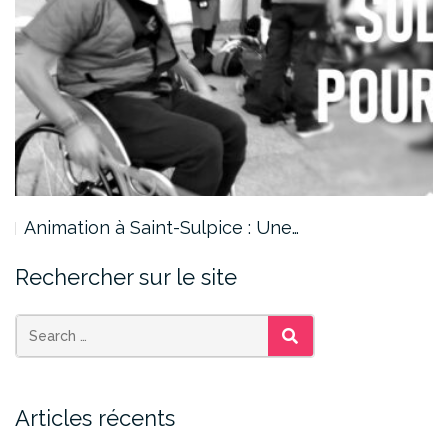
Animation à Saint-Sulpice : Une…
Rechercher sur le site
SEARCH
Articles récents