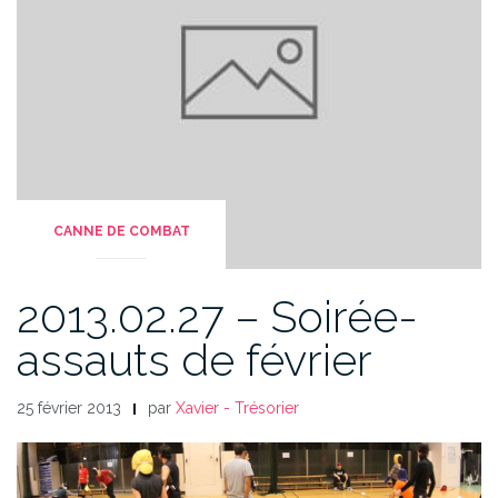
CANNE DE COMBAT
2013.02.27 – Soirée-
assauts de février
25 février 2013
par
Xavier - Trésorier