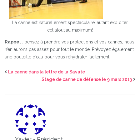
La canne est naturellement spectaculaire, autant exploiter
cet atout au maximum!
Rappel
: pensez à prendre vos protections et vos cannes, nous
n’en aurons pas assez pour tout le monde. Prévoyez également
une bouteille d’eau pour vous réhydrater facilement.
La canne dans la lettre de la Savate
Stage de canne de défense le 9 mars 2013
Xavier - Président