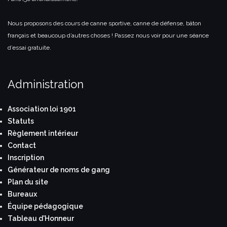
Nous proposons des cours de canne sportive, canne de défense, bâton
français et beaucoup d’autres choses ! Passez nous voir pour une séance
d’essai gratuite.
Administration
Association loi 1901
Statuts
Règlement intérieur
Contact
Inscription
Générateur de noms de gang
Plan du site
Bureaux
Équipe pédagogique
Tableau d'Honneur