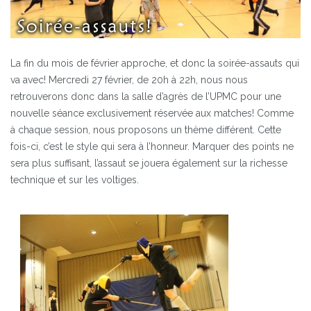
La fin du mois de février approche, et donc la soirée-assauts qui
va avec! Mercredi 27 février, de 20h à 22h, nous nous
retrouverons donc dans la salle d’agrès de l’UPMC pour une
nouvelle séance exclusivement réservée aux matches! Comme
à chaque session, nous proposons un thème différent. Cette
fois-ci, c’est le style qui sera à l’honneur. Marquer des points ne
sera plus suffisant, l’assaut se jouera également sur la richesse
technique et sur les voltiges.