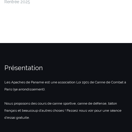
Rentrée 2025
Présentation
Les Apaches de Paname est une association Loi 1901 de Canne de Combat à
Paris (5e arrondissement).
Nous proposons des cours de canne sportive, canne de défense, bâton
français et beaucoup d’autres choses ! Passez nous voir pour une séance
d’essai gratuite.