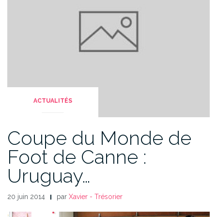
ACTUALITÉS
Coupe du Monde de
Foot de Canne :
Uruguay…
20 juin 2014
par
Xavier - Trésorier