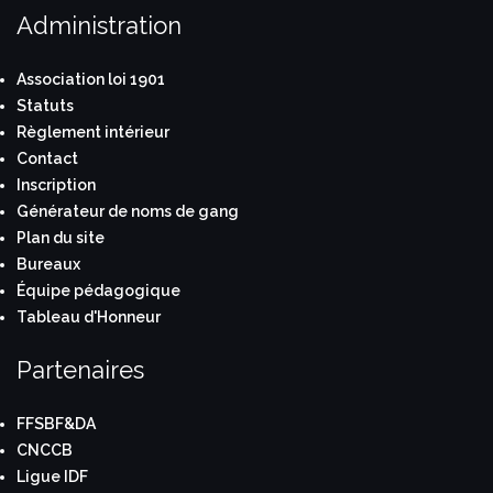
Administration
Association loi 1901
Statuts
Règlement intérieur
Contact
Inscription
Générateur de noms de gang
Plan du site
Bureaux
Équipe pédagogique
Tableau d'Honneur
Partenaires
FFSBF&DA
CNCCB
Ligue IDF