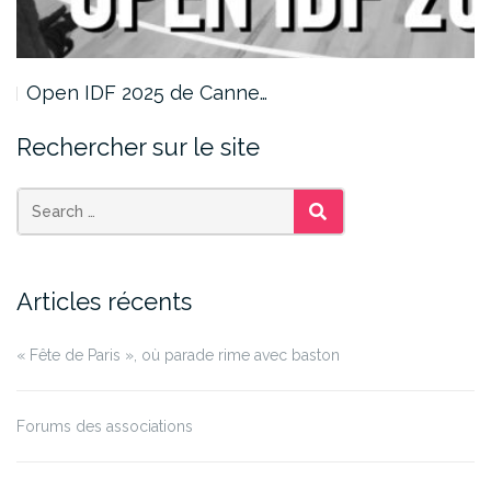
Open IDF 2025 de Canne…
Rechercher sur le site
SEARCH
Articles récents
« Fête de Paris », où parade rime avec baston
Forums des associations