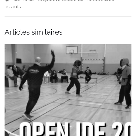
assauts
Articles similaires