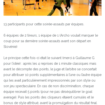
13 participants pour cette soirée-assauts par équipes.
6 équipes de 2 tireurs, 1 équipe de 1 (Archo voulait marquer le
coup pour sa dernière soirée-assauts avant son départ en
Slovénie)
Le principe cette fois-ci était le suivant (merci à Guillaume G
pour l’idée) : après les 4 reprises de 1 minute classiques mais
avant le décompte des points, le juge et l’arbitre se concertait
pour attribuer 10 points supplémentaires à l’une ou l’autre équipe
qui les avait particulièrement impressionnés par son style ou
son jeu spectaculaire. En cas de non discrimination, chaque
équipe recevait 5 points (pour ne pas déséquilibrer le goal
average). Puis les points des cliqueurs étaient cumulés et le
bonus de style attribué, avant la promulgation du résultat final.