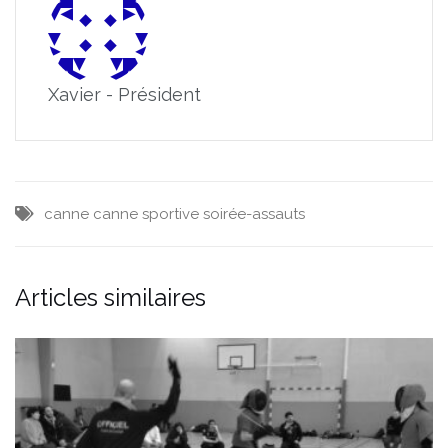
Xavier - Président
canne
canne sportive
soirée-assauts
Articles similaires