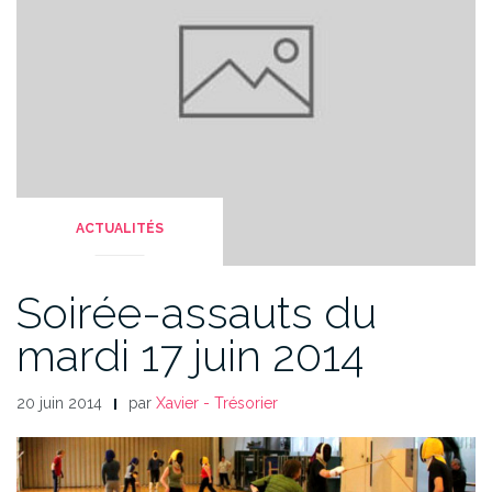
ACTUALITÉS
Soirée-assauts du
mardi 17 juin 2014
20 juin 2014
par
Xavier - Trésorier