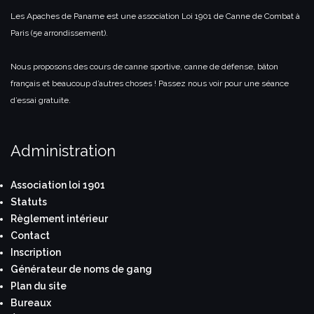
Les Apaches de Paname est une association Loi 1901 de Canne de Combat à
Paris (5e arrondissement).
Nous proposons des cours de canne sportive, canne de défense, bâton
français et beaucoup d’autres choses ! Passez nous voir pour une séance
d’essai gratuite.
Administration
Association loi 1901
Statuts
Règlement intérieur
Contact
Inscription
Générateur de noms de gang
Plan du site
Bureaux