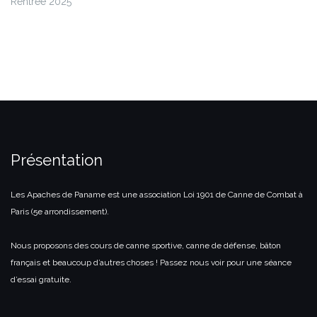
Rentrée 2025
Présentation
Les Apaches de Paname est une association Loi 1901 de Canne de Combat à
Paris (5e arrondissement).
Nous proposons des cours de canne sportive, canne de défense, bâton
français et beaucoup d’autres choses ! Passez nous voir pour une séance
d’essai gratuite.