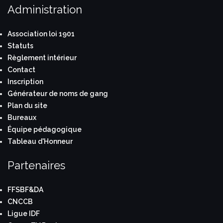
Administration
Association loi 1901
Statuts
Règlement intérieur
Contact
Inscription
Générateur de noms de gang
Plan du site
Bureaux
Équipe pédagogique
Tableau d'Honneur
Partenaires
FFSBF&DA
CNCCB
Ligue IDF