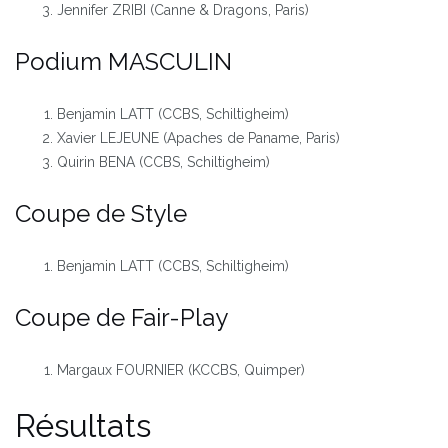
Jennifer ZRIBI (Canne & Dragons, Paris)
Podium MASCULIN
Benjamin LATT (CCBS, Schiltigheim)
Xavier LEJEUNE (Apaches de Paname, Paris)
Quirin BENA (CCBS, Schiltigheim)
Coupe de Style
Benjamin LATT (CCBS, Schiltigheim)
Coupe de Fair-Play
Margaux FOURNIER (KCCBS, Quimper)
Résultats