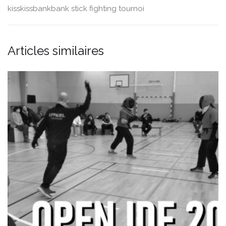
kisskissbankbank
stick fighting
tournoi
Articles similaires