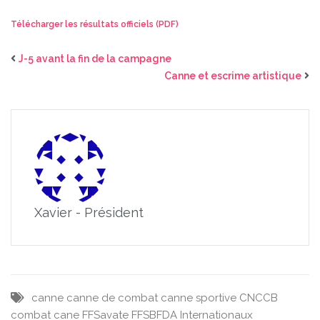
Télécharger les résultats officiels (PDF)
J-5 avant la fin de la campagne
Canne et escrime artistique
Xavier - Président
canne
canne de combat
canne sportive
CNCCB
combat cane
FFSavate
FFSBFDA
Internationaux