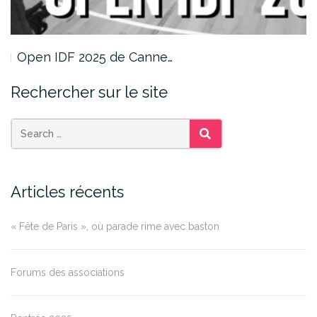
Open IDF 2025 de Canne…
Rechercher sur le site
SEARCH
Articles récents
« Fête de Paris », où parade rime avec baston
Forums des associations