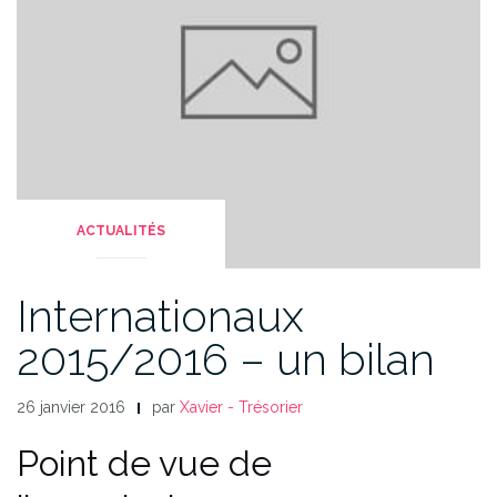
ACTUALITÉS
Internationaux
2015/2016 – un bilan
26 janvier 2016
par
Xavier - Trésorier
Point de vue de