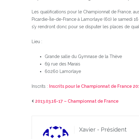
Les qualifications pour le Championnat de France, auss
Picardie-Île-de-France à Lamorlaye (60) le samedi 16
s’y rendront donc pour se disputer les places de qual
Lieu :
Grande salle du Gymnase de la Thève
69 rue des Marais
60260 Lamorlaye
Inscrits :
Inscrits pour le Championnat de France 20
2013.03.16-17 – Championnat de France
Xavier - Président