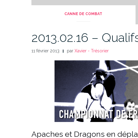
CANNE DE COMBAT
2013.02.16 – Qualif
11 février 2013
par
Xavier - Trésorier
Apaches et Dragons en dépla