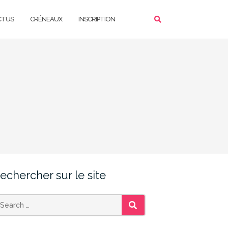
CTUS
CRÉNEAUX
INSCRIPTION
echercher sur le site
SEARCH