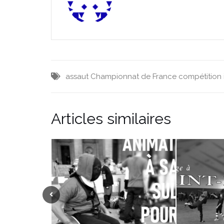
assaut
Championnat de France
compétition
Articles similaires