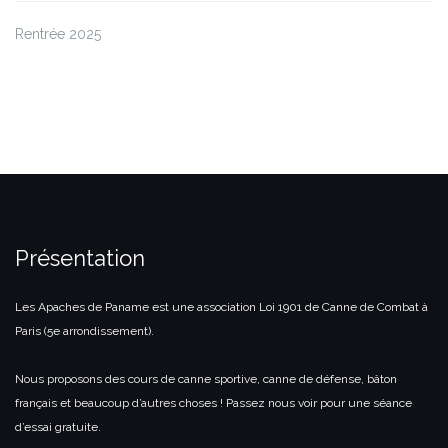
Rentrée 2025
Présentation
Les Apaches de Paname est une association Loi 1901 de Canne de Combat à
Paris (5e arrondissement).
Nous proposons des cours de canne sportive, canne de défense, bâton
français et beaucoup d’autres choses ! Passez nous voir pour une séance
d’essai gratuite.