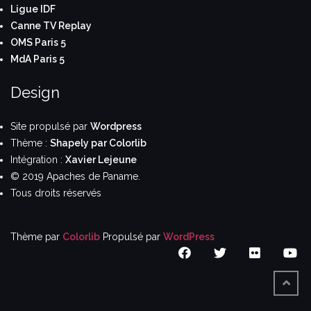
Ligue IDF
Canne TV Replay
OMS Paris 5
MdA Paris 5
Design
Site propulsé par
Wordpress
Thème :
Shapely par Colorlib
Intégration :
Xavier Lejeune
© 2019 Apaches de Paname.
Tous droits réservés
Thème par
Colorlib
Propulsé par
WordPress