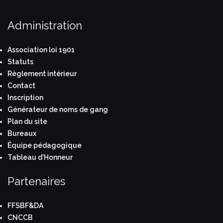
Administration
Association loi 1901
Statuts
Règlement intérieur
Contact
Inscription
Générateur de noms de gang
Plan du site
Bureaux
Équipe pédagogique
Tableau d'Honneur
Partenaires
FFSBF&DA
CNCCB