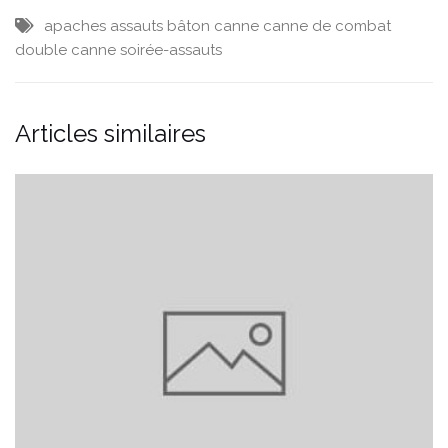
apaches
assauts
bâton
canne
canne de combat
double canne
soirée-assauts
Articles similaires