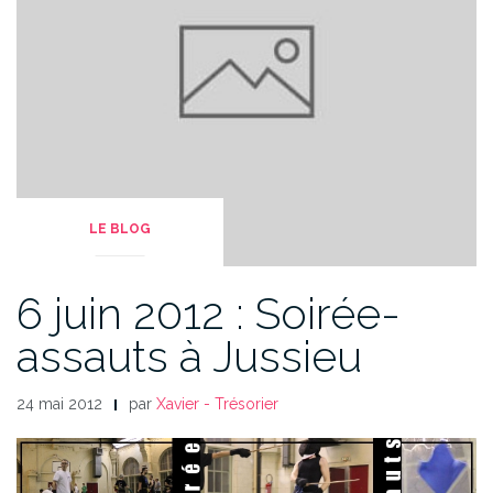
LE BLOG
6 juin 2012 : Soirée-
assauts à Jussieu
24 mai 2012
par
Xavier - Trésorier