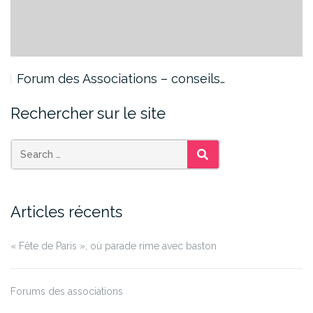
Forum des Associations – conseils…
Rechercher sur le site
SEARCH
Articles récents
« Fête de Paris », où parade rime avec baston
Forums des associations