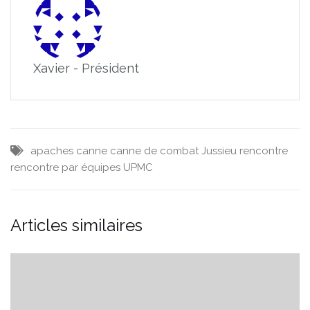
Xavier - Président
apaches
canne
canne de combat
Jussieu
rencontre
rencontre par équipes
UPMC
Articles similaires