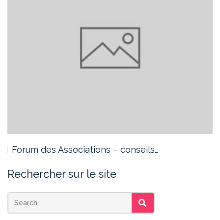
Forum des Associations – conseils…
Rechercher sur le site
SEARCH