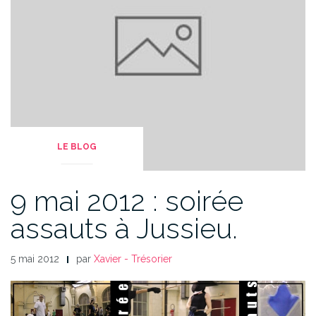
LE BLOG
9 mai 2012 : soirée
assauts à Jussieu.
5 mai 2012
par
Xavier - Trésorier