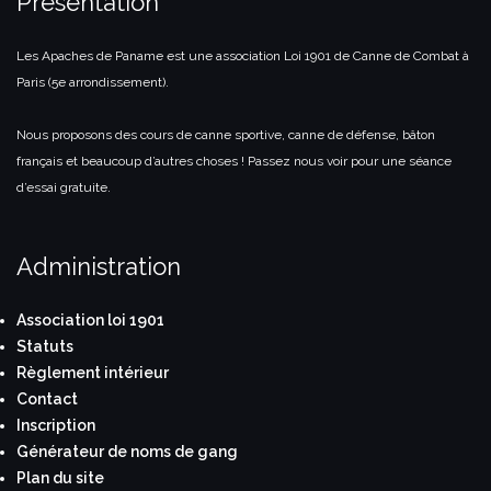
Présentation
Les Apaches de Paname est une association Loi 1901 de Canne de Combat à
Paris (5e arrondissement).
Nous proposons des cours de canne sportive, canne de défense, bâton
français et beaucoup d’autres choses ! Passez nous voir pour une séance
d’essai gratuite.
Administration
Association loi 1901
Statuts
Règlement intérieur
Contact
Inscription
Générateur de noms de gang
Plan du site