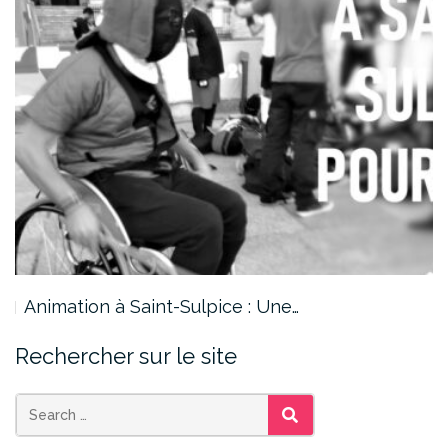
Animation à Saint-Sulpice : Une…
Rechercher sur le site
SEARCH