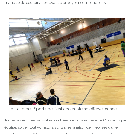
manqué de coordination avant d’envoyer nos inscriptions.
La Halle des Sports de Penhars en pleine effervescence
Toutes les équipes se sont rencontrées, ce qui a représenté 10 assauts par
équipe, soit en tout 55 matchs sur 2 aires, à raison de 9 reprises d’une