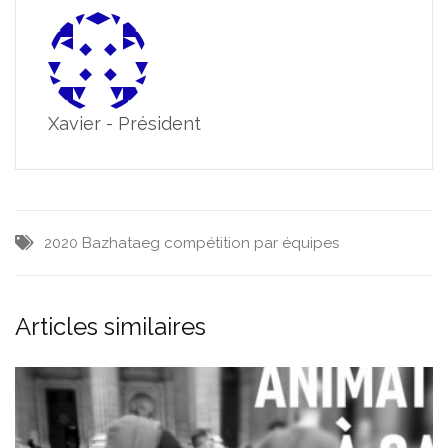
Xavier - Président
2020
Bazhataeg
compétition par équipes
Articles similaires