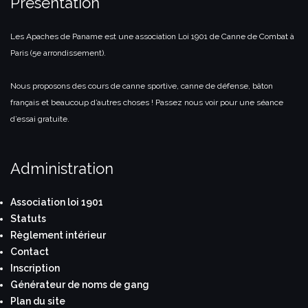
Présentation
Les Apaches de Paname est une association Loi 1901 de Canne de Combat à
Paris (5e arrondissement).
Nous proposons des cours de canne sportive, canne de défense, bâton
français et beaucoup d’autres choses ! Passez nous voir pour une séance
d’essai gratuite.
Administration
Association loi 1901
Statuts
Règlement intérieur
Contact
Inscription
Générateur de noms de gang
Plan du site