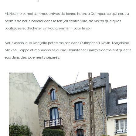
Marjolaine et moi sommes arrivés de bonne heure à Quimper, ce qui nous a
permis de nous balader dans le fort joli centre ville, de visiter quelques
boutiques et d’acheter un kouign-amann pour le soir.
Nous avons loué une jolie petite maison dans Quimper où Kévin, Marjolaine,
Mickaël, Zippo et moi avons séjourné. Jennifer et François dormaient quant à
eux dans des logements séparés.