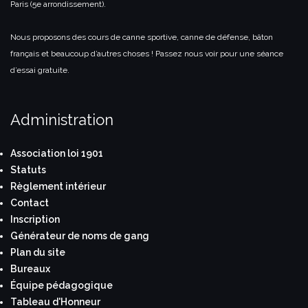
Paris (5e arrondissement).
Nous proposons des cours de canne sportive, canne de défense, bâton
français et beaucoup d’autres choses ! Passez nous voir pour une séance
d’essai gratuite.
Administration
Association loi 1901
Statuts
Règlement intérieur
Contact
Inscription
Générateur de noms de gang
Plan du site
Bureaux
Équipe pédagogique
Tableau d'Honneur