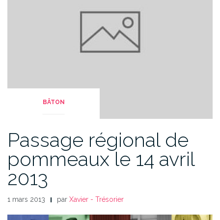
BÂTON
Passage régional de
pommeaux le 14 avril
2013
1 mars 2013
par
Xavier - Trésorier