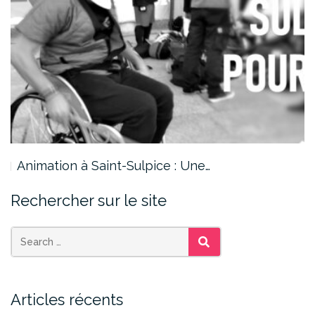
Animation à Saint-Sulpice : Une…
Rechercher sur le site
SEARCH
Articles récents