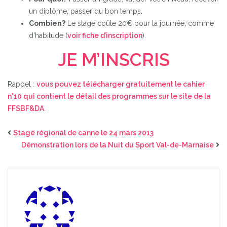
un diplôme, passer du bon temps.
Combien?
Le stage coûte 20€ pour la journée, comme
d’habitude (
voir fiche d’inscription
).
JE M’INSCRIS
Rappel :
vous pouvez télécharger gratuitement le cahier
n°10 qui contient le détail des programmes sur le site de la
FFSBF&DA
.
Stage régional de canne le 24 mars 2013
Démonstration lors de la Nuit du Sport Val-de-Marnaise