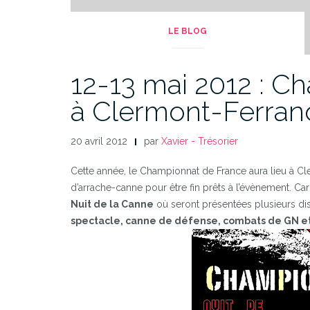
LE BLOG
12-13 mai 2012 : C
à Clermont-Ferran
20 avril 2012
par
Xavier - Trésorier
Cette année, le Championnat de France aura lieu à Cl
d’arrache-canne pour être fin prêts à l’évènement. Car
Nuit de la Canne
où seront présentées plusieurs dis
spectacle, canne de défense, combats de GN et