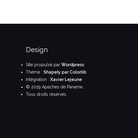
Design
Site propulsé par
Wordpress
Thème :
Shapely par Colorlib
Intégration :
Xavier Lejeune
© 2019 Apaches de Paname.
Tous droits réservés