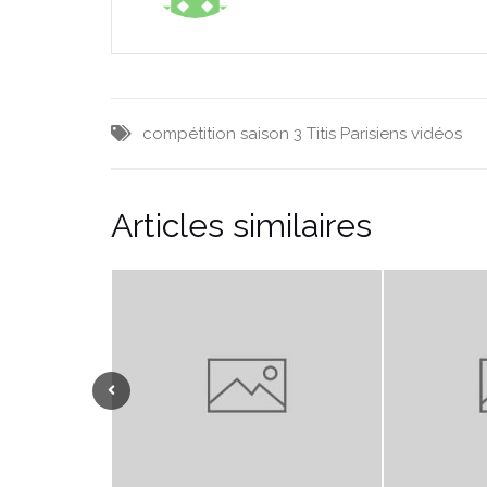
compétition
saison 3
Titis Parisiens
vidéos
Articles similaires