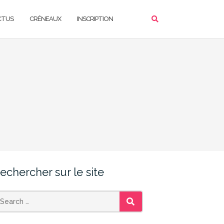
CTUS
CRÉNEAUX
INSCRIPTION
echercher sur le site
SEARCH