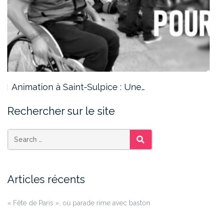
Animation à Saint-Sulpice : Une…
Rechercher sur le site
SEARCH
Articles récents
« Fête de Paris », où parade rime avec baston