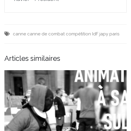
canne
canne de combat
compétition
IdF
japy
paris
Articles similaires