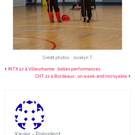
Crédit photos : Jocelyn T.
INTX 22 à Villeurbanne : belles performances
CHT 22 à Bordeaux : un week-end incroyable
Xavier - Président