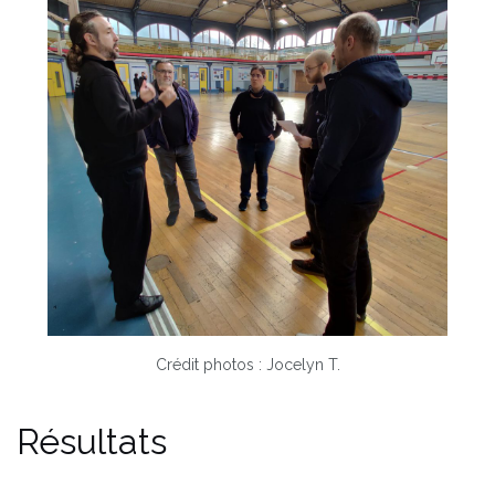
Crédit photos : Jocelyn T.
Résultats