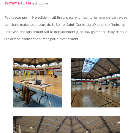
système suisse
est utilisé.
Pour cette première édition huit tireurs étaient inscrits, en grande partie des
parisiens mais des tireurs de la Seine-Saint-Denis, de l’Oise et de l’Indre-et-
Loire avaient également fait le déplacement jusqu’au gymnase Japy dans le
11e arrondissement de Paris pour l’événement.