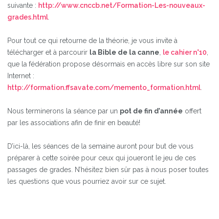
suivante :
http://www.cnccb.net/Formation-Les-nouveaux-
grades.html
.
Pour tout ce qui retourne de la théorie, je vous invite à
télécharger et à parcourir
la Bible de la canne
,
le cahier n°10
,
que la fédération propose désormais en accès libre sur son site
Internet :
http://formation.ffsavate.com/memento_formation.html
.
Nous terminerons la séance par un
pot de fin d’année
offert
par les associations afin de finir en beauté!
D’ici-là, les séances de la semaine auront pour but de vous
préparer à cette soirée pour ceux qui joueront le jeu de ces
passages de grades. N’hésitez bien sûr pas à nous poser toutes
les questions que vous pourriez avoir sur ce sujet.