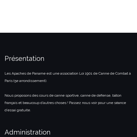
Présentation
Les Apaches de Paname est une association Loi 1901 de Canne de Combat à
Paris (5e arrondissement).
Nous proposons des cours de canne sportive, canne de défense, bâton
français et beaucoup d’autres choses ! Passez nous voir pour une séance
d’essai gratuite.
Administration