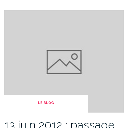
LE BLOG
13 juin 2012 : passage