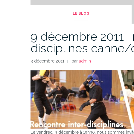
LE BLOG
9 décembre 2011 : 
disciplines canne
3 décembre 2011
par
admin
Le vendredi 9 décembre à 19h30, nous sommes invité