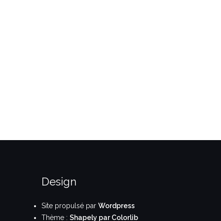
Design
Site propulsé par
Wordpress
Thème :
Shapely par Colorlib