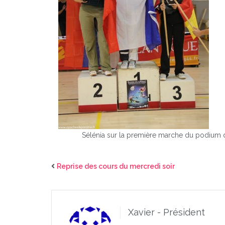
Sélénia sur la première marche du podium
Reprise des cours du mercredi soir
Xavier - Président