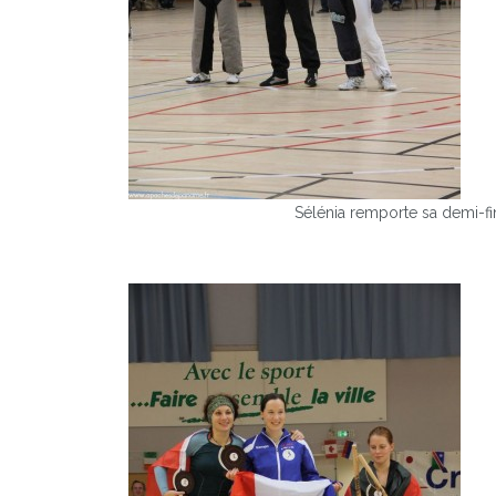
Sélénia remporte sa demi-fi