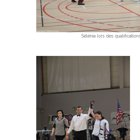
Sélénia lors des qualificatio