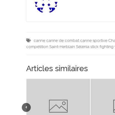
canne
canne de combat
canne sportive
Ch
compétition
Saint-Herblain
Sélénia
stick fighting
Articles similaires