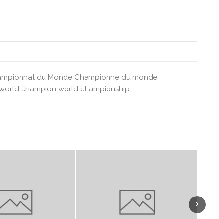
ampionnat du Monde
Championne du monde
world champion
world championship