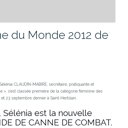
ne du Monde 2012 de
e Sélénia CLAUDIN-MABIRE, secrétaire, pratiquante et
 », s’est classée première de la catégorie féminine des
 23 septembre dernier à Saint-Herblain.
 Sélénia est la nouvelle
DE DE CANNE DE COMBAT.