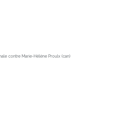
nale contre Marie-Hélène Proulx (can)