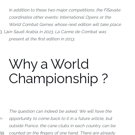
In addition to these two major competitions, the FISavate
coordinates other events: International Opens or the
World Combat Games whose next edition will take place
3. La
in Saudi Arabia in 2023. La Canne de Combat was
present at the first edition in 2013.
Why a World
Championship ?
The question can indeed be asked. We will have the
n-
opportunity to come back to it in a future article, but
outside France, the cane clubs in each country can be
éjà
counted on the fingers of one hand. There are already