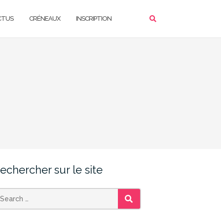
CTUS
CRÉNEAUX
INSCRIPTION
echercher sur le site
SEARCH