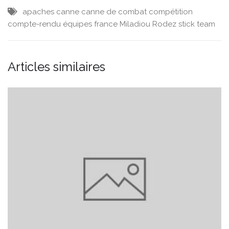
apaches
canne
canne de combat
compétition
compte-rendu
équipes
france
Miladiou
Rodez
stick
team
Articles similaires