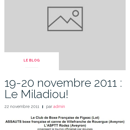
LE BLOG
19-20 novembre 2011 :
Le Miladiou!
22 novembre 2011
par
admin