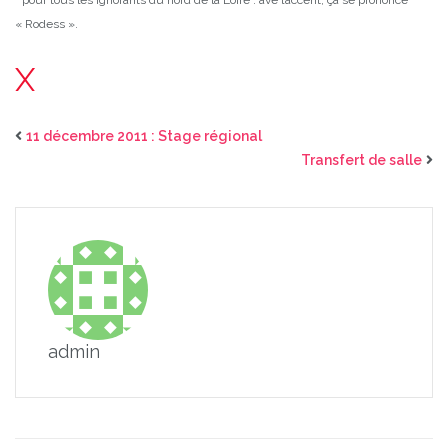
« Rodess ».
X
11 décembre 2011 : Stage régional
Transfert de salle
admin