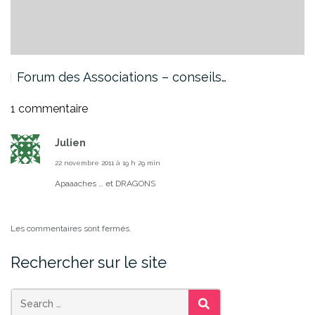
Forum des Associations – conseils…
1 commentaire
Julien
22 novembre 2011 à 19 h 29 min
Apaaaches … et DRAGONS
Les commentaires sont fermés.
Rechercher sur le site