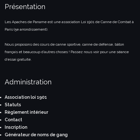
Présentation
Les Apaches de Paname est une association Loi 1901 de Canne de Combat à
Paris (5e arrondissement).
Nous proposons des cours de canne sportive, canne de défense, bâton
français et beaucoup d’autres choses ! Passez nous voir pour une séance
d’essai gratuite.
Administration
Association loi 1901
Statuts
Règlement intérieur
Contact
Inscription
Générateur de noms de gang